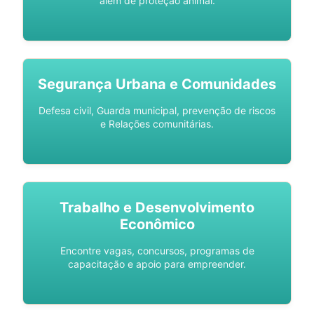
além de proteção animal.
Segurança Urbana e Comunidades
Defesa civil, Guarda municipal, prevenção de riscos
e Relações comunitárias.
Trabalho e Desenvolvimento
Econômico
Encontre vagas, concursos, programas de
capacitação e apoio para empreender.