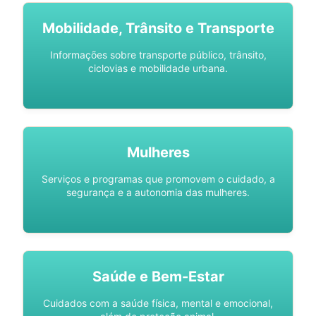
Mobilidade, Trânsito e Transporte
Informações sobre transporte público, trânsito,
ciclovias e mobilidade urbana.
Mulheres
Serviços e programas que promovem o cuidado, a
segurança e a autonomia das mulheres.
Saúde e Bem-Estar
Cuidados com a saúde física, mental e emocional,