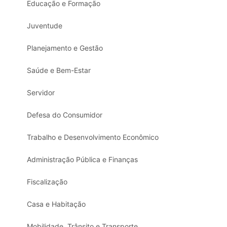
Educação e Formação
Juventude
Planejamento e Gestão
Saúde e Bem-Estar
Servidor
Defesa do Consumidor
Trabalho e Desenvolvimento Econômico
Administração Pública e Finanças
Fiscalização
Casa e Habitação
Mobilidade, Trânsito e Transporte