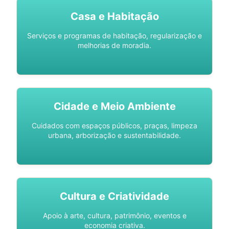
Casa e Habitação
Serviços e programas de habitação, regularização e
melhorias de moradia.
Cidade e Meio Ambiente
Cuidados com espaços públicos, praças, limpeza
urbana, arborização e sustentabilidade.
Cultura e Criatividade
Apoio à arte, cultura, patrimônio, eventos e
economia criativa.