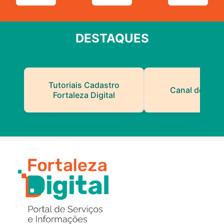
DESTAQUES
Tutoriais Cadastro
Canal do Serv
Fortaleza Digital