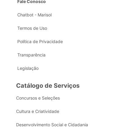
Fale Conosco
Chatbot - Marisol
Termos de Uso
Política de Privacidade
Transparência
Legislação
Catálogo de Serviços
Concursos e Seleções
Cultura e Criatividade
Desenvolvimento Social e Cidadania