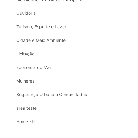
Ouvidoria
Turismo, Esporte e Lazer
Cidade e Meio Ambiente
Licitação
Economia do Mar
Mulheres
Segurança Urbana e Comunidades
area teste
Home FD