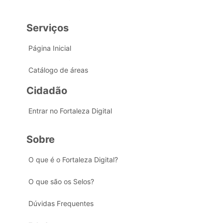
Serviços
Página Inicial
Catálogo de áreas
Cidadão
Entrar no Fortaleza Digital
Sobre
O que é o Fortaleza Digital?
O que são os Selos?
Dúvidas Frequentes