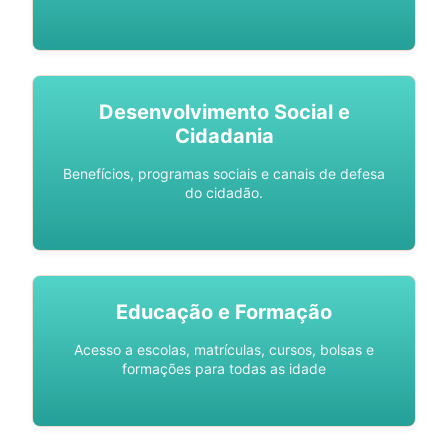
Desenvolvimento Social e
Cidadania
Benefícios, programas sociais e canais de defesa
do cidadão.
Educação e Formação
Acesso a escolas, matrículas, cursos, bolsas e
formações para todas as idade