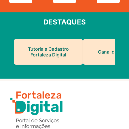
DESTAQUES
Tutoriais Cadastro
Canal do Serv
Fortaleza Digital