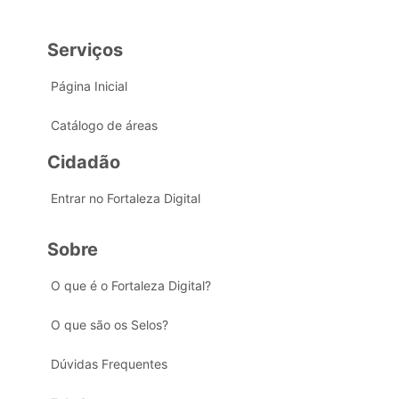
Serviços
Página Inicial
Catálogo de áreas
Cidadão
Entrar no Fortaleza Digital
Sobre
O que é o Fortaleza Digital?
O que são os Selos?
Dúvidas Frequentes