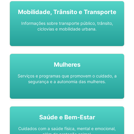
Mobilidade, Trânsito e Transporte
Informações sobre transporte público, trânsito,
ciclovias e mobilidade urbana.
Mulheres
Serviços e programas que promovem o cuidado, a
segurança e a autonomia das mulheres.
Saúde e Bem-Estar
Cuidados com a saúde física, mental e emocional,