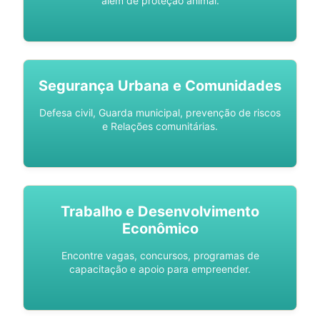
além de proteção animal.
Segurança Urbana e Comunidades
Defesa civil, Guarda municipal, prevenção de riscos
e Relações comunitárias.
Trabalho e Desenvolvimento
Econômico
Encontre vagas, concursos, programas de
capacitação e apoio para empreender.