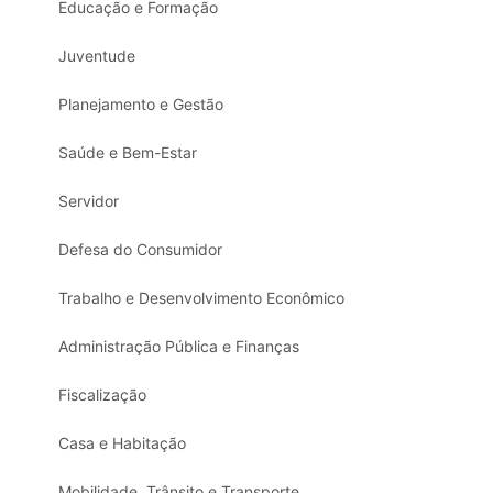
Educação e Formação
Juventude
Planejamento e Gestão
Saúde e Bem-Estar
Servidor
Defesa do Consumidor
Trabalho e Desenvolvimento Econômico
Administração Pública e Finanças
Fiscalização
Casa e Habitação
Mobilidade, Trânsito e Transporte