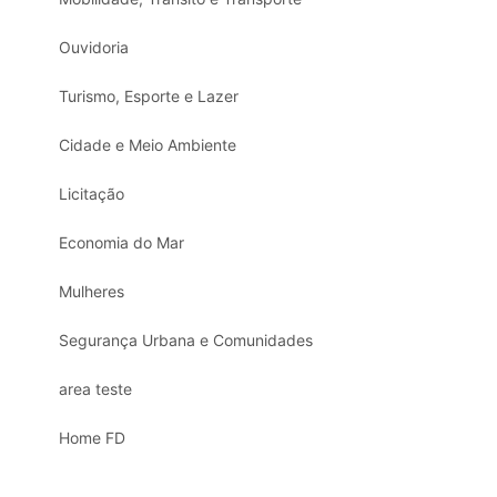
Ouvidoria
Turismo, Esporte e Lazer
Cidade e Meio Ambiente
Licitação
Economia do Mar
Mulheres
Segurança Urbana e Comunidades
area teste
Home FD