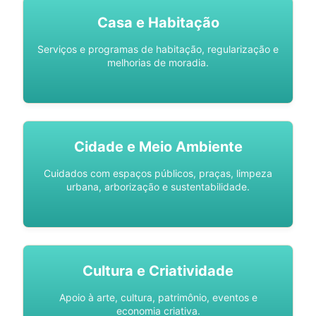
Casa e Habitação
Serviços e programas de habitação, regularização e
melhorias de moradia.
Cidade e Meio Ambiente
Cuidados com espaços públicos, praças, limpeza
urbana, arborização e sustentabilidade.
Cultura e Criatividade
Apoio à arte, cultura, patrimônio, eventos e
economia criativa.