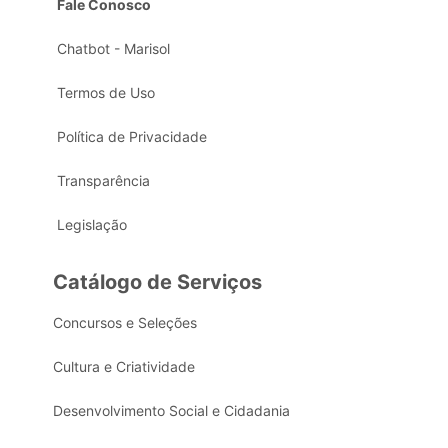
Fale Conosco
Chatbot - Marisol
Termos de Uso
Política de Privacidade
Transparência
Legislação
Catálogo de Serviços
Concursos e Seleções
Cultura e Criatividade
Desenvolvimento Social e Cidadania