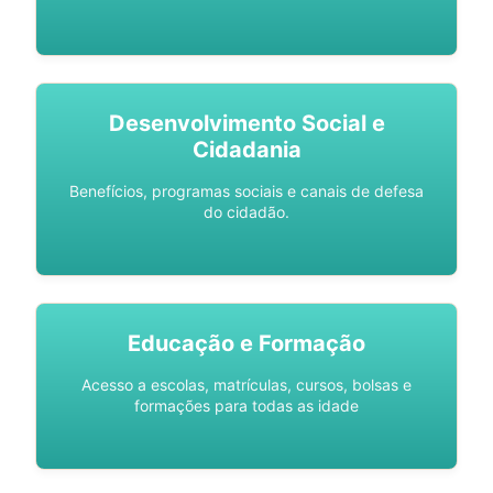
Desenvolvimento Social e
Cidadania
Benefícios, programas sociais e canais de defesa
do cidadão.
Educação e Formação
Acesso a escolas, matrículas, cursos, bolsas e
formações para todas as idade