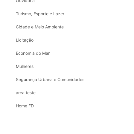
Ouvidoria
Turismo, Esporte e Lazer
Cidade e Meio Ambiente
Licitação
Economia do Mar
Mulheres
Segurança Urbana e Comunidades
area teste
Home FD