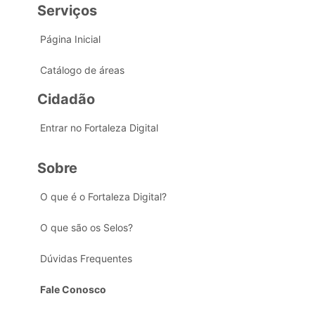
Serviços
Página Inicial
Catálogo de áreas
Cidadão
Entrar no Fortaleza Digital
Sobre
O que é o Fortaleza Digital?
O que são os Selos?
Dúvidas Frequentes
Fale Conosco