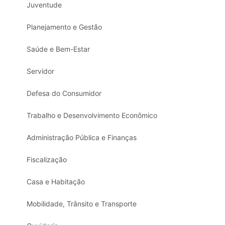
Juventude
Planejamento e Gestão
Saúde e Bem-Estar
Servidor
Defesa do Consumidor
Trabalho e Desenvolvimento Econômico
Administração Pública e Finanças
Fiscalização
Casa e Habitação
Mobilidade, Trânsito e Transporte