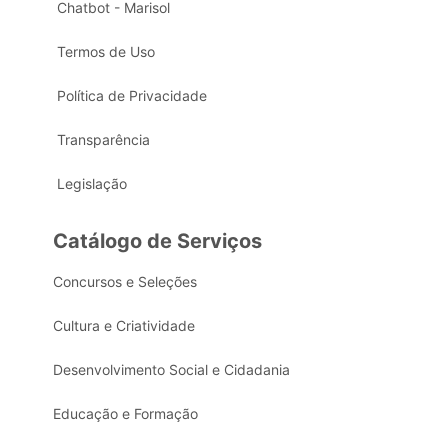
Chatbot - Marisol
Termos de Uso
Política de Privacidade
Transparência
Legislação
Catálogo de Serviços
Concursos e Seleções
Cultura e Criatividade
Desenvolvimento Social e Cidadania
Educação e Formação