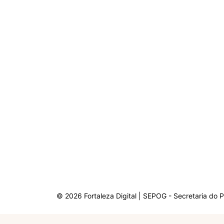
© 2026 Fortaleza Digital | SEPOG - Secretaria do 