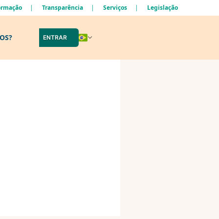
formação
Transparência
Serviços
Legislação
LOS?
ENTRAR