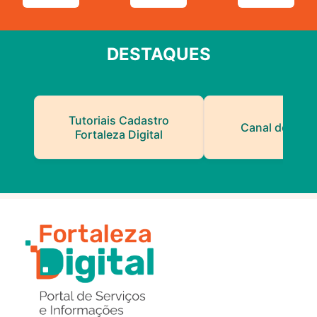
DESTAQUES
Tutoriais Cadastro
Canal do Serv
Fortaleza Digital