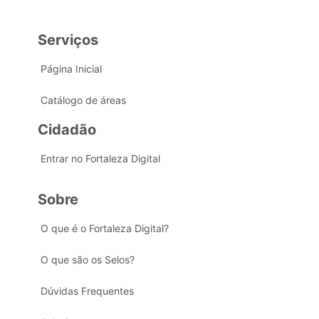
Serviços
Página Inicial
Catálogo de áreas
Cidadão
Entrar no Fortaleza Digital
Sobre
O que é o Fortaleza Digital?
O que são os Selos?
Dúvidas Frequentes