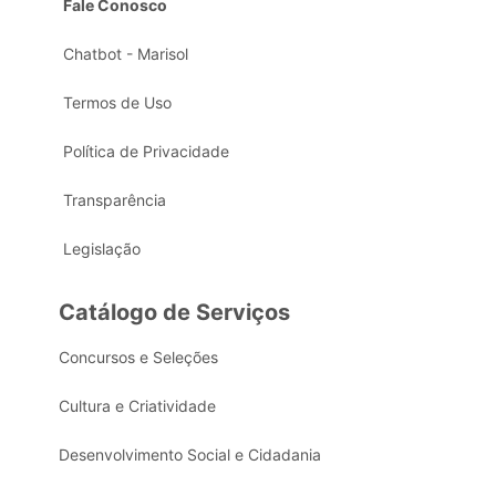
Fale Conosco
Chatbot - Marisol
Termos de Uso
Política de Privacidade
Transparência
Legislação
Catálogo de Serviços
Concursos e Seleções
Cultura e Criatividade
Desenvolvimento Social e Cidadania