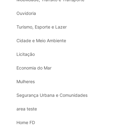
Ouvidoria
Turismo, Esporte e Lazer
Cidade e Meio Ambiente
Licitação
Economia do Mar
Mulheres
Segurança Urbana e Comunidades
area teste
Home FD