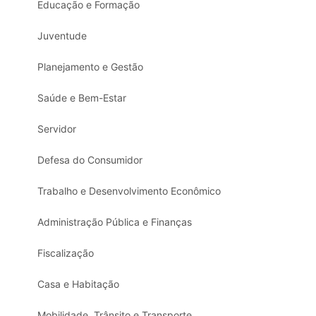
Educação e Formação
Juventude
Planejamento e Gestão
Saúde e Bem-Estar
Servidor
Defesa do Consumidor
Trabalho e Desenvolvimento Econômico
Administração Pública e Finanças
Fiscalização
Casa e Habitação
Mobilidade, Trânsito e Transporte