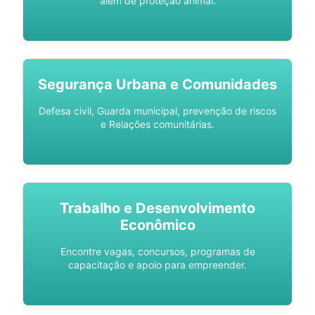
além de proteção animal.
Segurança Urbana e Comunidades
Defesa civil, Guarda municipal, prevenção de riscos
e Relações comunitárias.
Trabalho e Desenvolvimento
Econômico
Encontre vagas, concursos, programas de
capacitação e apoio para empreender.