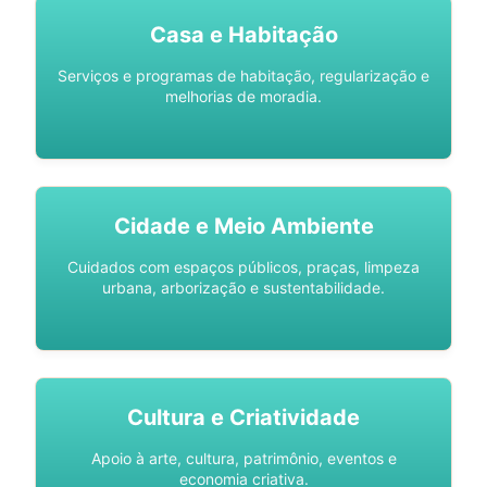
Casa e Habitação
Serviços e programas de habitação, regularização e
melhorias de moradia.
Cidade e Meio Ambiente
Cuidados com espaços públicos, praças, limpeza
urbana, arborização e sustentabilidade.
Cultura e Criatividade
Apoio à arte, cultura, patrimônio, eventos e
economia criativa.