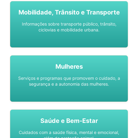
Mobilidade, Trânsito e Transporte
Informações sobre transporte público, trânsito,
ciclovias e mobilidade urbana.
Mulheres
Serviços e programas que promovem o cuidado, a
segurança e a autonomia das mulheres.
Saúde e Bem-Estar
Cuidados com a saúde física, mental e emocional,