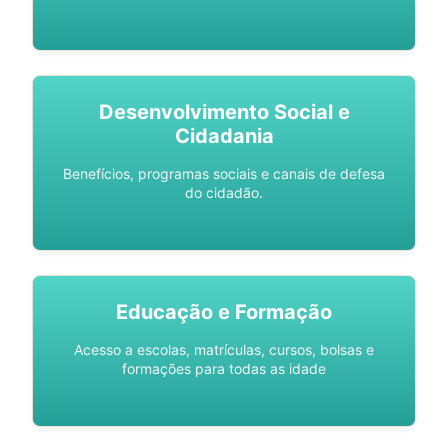
Desenvolvimento Social e
Cidadania
Benefícios, programas sociais e canais de defesa
do cidadão.
Educação e Formação
Acesso a escolas, matrículas, cursos, bolsas e
formações para todas as idade