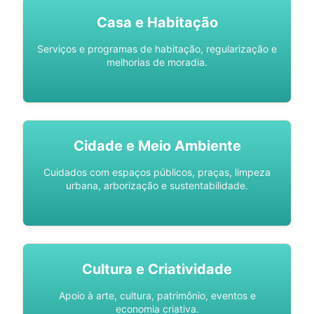
Casa e Habitação
Serviços e programas de habitação, regularização e
melhorias de moradia.
Cidade e Meio Ambiente
Cuidados com espaços públicos, praças, limpeza
urbana, arborização e sustentabilidade.
Cultura e Criatividade
Apoio à arte, cultura, patrimônio, eventos e
economia criativa.