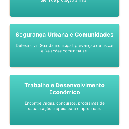
além de proteção animal.
Segurança Urbana e Comunidades
Defesa civil, Guarda municipal, prevenção de riscos
e Relações comunitárias.
Trabalho e Desenvolvimento
Econômico
Encontre vagas, concursos, programas de
capacitação e apoio para empreender.