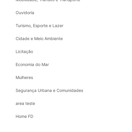
Ouvidoria
Turismo, Esporte e Lazer
Cidade e Meio Ambiente
Licitação
Economia do Mar
Mulheres
Segurança Urbana e Comunidades
area teste
Home FD