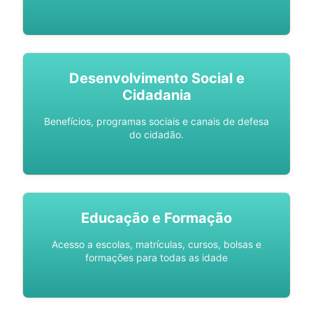
Desenvolvimento Social e
Cidadania
Benefícios, programas sociais e canais de defesa
do cidadão.
Educação e Formação
Acesso a escolas, matrículas, cursos, bolsas e
formações para todas as idade