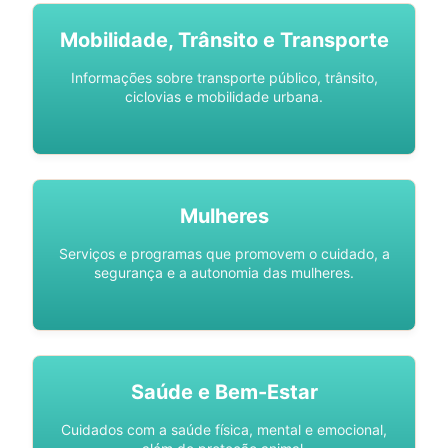
Mobilidade, Trânsito e Transporte
Informações sobre transporte público, trânsito,
ciclovias e mobilidade urbana.
Mulheres
Serviços e programas que promovem o cuidado, a
segurança e a autonomia das mulheres.
Saúde e Bem-Estar
Cuidados com a saúde física, mental e emocional,