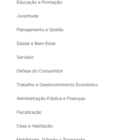
Educação e Formação
Juventude
Planejamento e Gestão
Saúde e Bem-Estar
Servidor
Defesa do Consumidor
Trabalho e Desenvolvimento Econômico
Administração Pública e Finanças
Fiscalização
Casa e Habitação
Mobilidade, Trânsito e Transporte