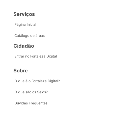
Serviços
Página Inicial
Catálogo de áreas
Cidadão
Entrar no Fortaleza Digital
Sobre
O que é o Fortaleza Digital?
O que são os Selos?
Dúvidas Frequentes