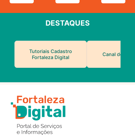
DESTAQUES
Tutoriais Cadastro
Canal do Serv
Fortaleza Digital