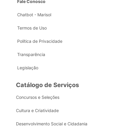
Fale Conosco
Chatbot - Marisol
Termos de Uso
Política de Privacidade
Transparência
Legislação
Catálogo de Serviços
Concursos e Seleções
Cultura e Criatividade
Desenvolvimento Social e Cidadania