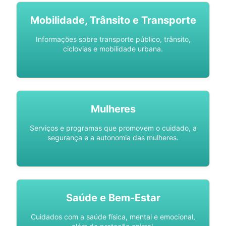
Mobilidade, Trânsito e Transporte
Informações sobre transporte público, trânsito,
ciclovias e mobilidade urbana.
Mulheres
Serviços e programas que promovem o cuidado, a
segurança e a autonomia das mulheres.
Saúde e Bem-Estar
Cuidados com a saúde física, mental e emocional,