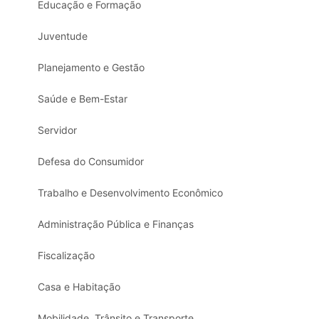
Educação e Formação
Juventude
Planejamento e Gestão
Saúde e Bem-Estar
Servidor
Defesa do Consumidor
Trabalho e Desenvolvimento Econômico
Administração Pública e Finanças
Fiscalização
Casa e Habitação
Mobilidade, Trânsito e Transporte