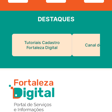
DESTAQUES
Tutoriais Cadastro
Canal do Serv
Fortaleza Digital