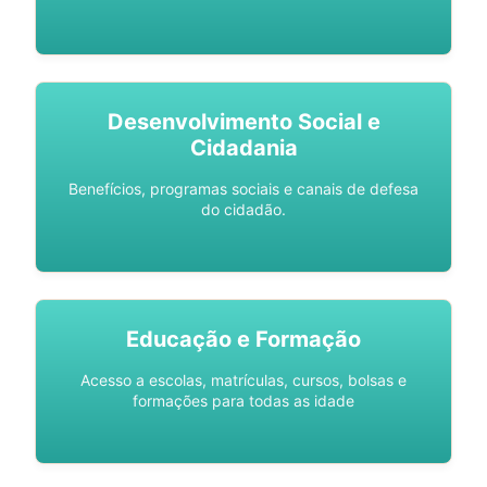
Desenvolvimento Social e
Cidadania
Benefícios, programas sociais e canais de defesa
do cidadão.
Educação e Formação
Acesso a escolas, matrículas, cursos, bolsas e
formações para todas as idade