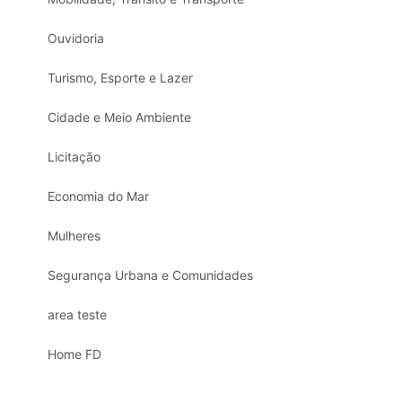
Ouvidoria
Turismo, Esporte e Lazer
Cidade e Meio Ambiente
Licitação
Economia do Mar
Mulheres
Segurança Urbana e Comunidades
area teste
Home FD