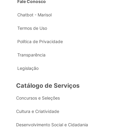
Fale Conosco
Chatbot - Marisol
Termos de Uso
Política de Privacidade
Transparência
Legislação
Catálogo de Serviços
Concursos e Seleções
Cultura e Criatividade
Desenvolvimento Social e Cidadania