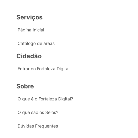
Serviços
Página Inicial
Catálogo de áreas
Cidadão
Entrar no Fortaleza Digital
Sobre
O que é o Fortaleza Digital?
O que são os Selos?
Dúvidas Frequentes