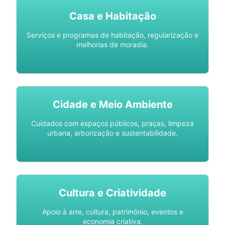
Casa e Habitação
Serviços e programas de habitação, regularização e
melhorias de moradia.
Cidade e Meio Ambiente
Cuidados com espaços públicos, praças, limpeza
urbana, arborização e sustentabilidade.
Cultura e Criatividade
Apoio à arte, cultura, patrimônio, eventos e
economia criativa.