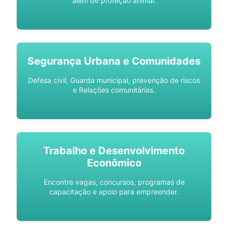
além de proteção animal.
Segurança Urbana e Comunidades
Defesa civil, Guarda municipal, prevenção de riscos
e Relações comunitárias.
Trabalho e Desenvolvimento
Econômico
Encontre vagas, concursos, programas de
capacitação e apoio para empreender.