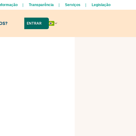
Informação
Transparência
Serviços
Legislação
LOS?
ENTRAR