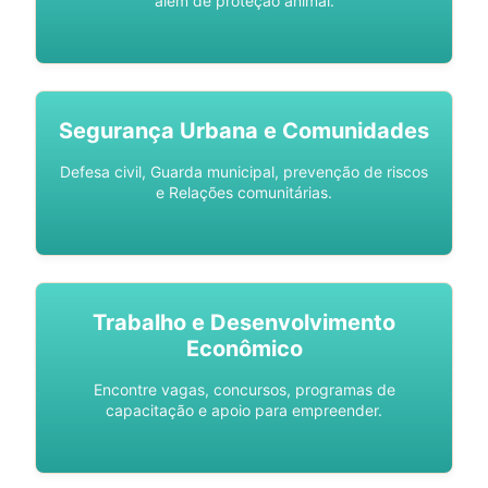
além de proteção animal.
Segurança Urbana e Comunidades
Defesa civil, Guarda municipal, prevenção de riscos
e Relações comunitárias.
Trabalho e Desenvolvimento
Econômico
Encontre vagas, concursos, programas de
capacitação e apoio para empreender.