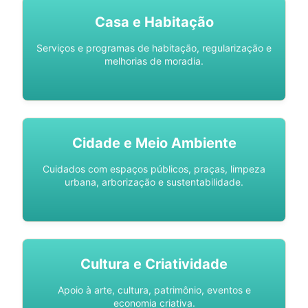
Casa e Habitação
Serviços e programas de habitação, regularização e
melhorias de moradia.
Cidade e Meio Ambiente
Cuidados com espaços públicos, praças, limpeza
urbana, arborização e sustentabilidade.
Cultura e Criatividade
Apoio à arte, cultura, patrimônio, eventos e
economia criativa.