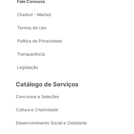
Fale Conosco
Chatbot - Marisol
Termos de Uso
Política de Privacidade
Transparência
Legislação
Catálogo de Serviços
Concursos e Seleções
Cultura e Criatividade
Desenvolvimento Social e Cidadania