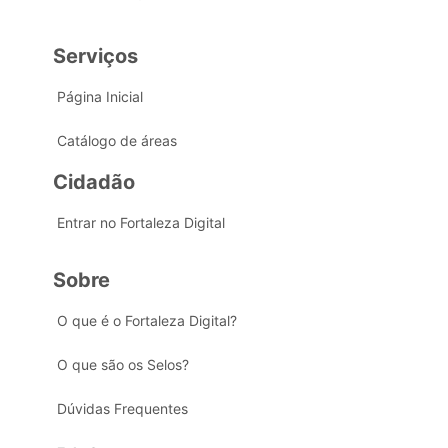
Serviços
Página Inicial
Catálogo de áreas
Cidadão
Entrar no Fortaleza Digital
Sobre
O que é o Fortaleza Digital?
O que são os Selos?
Dúvidas Frequentes