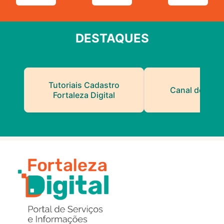
DESTAQUES
Tutoriais Cadastro
Canal do Serv
Fortaleza Digital