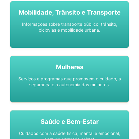
Mobilidade, Trânsito e Transporte
Informações sobre transporte público, trânsito,
ciclovias e mobilidade urbana.
Mulheres
Serviços e programas que promovem o cuidado, a
segurança e a autonomia das mulheres.
Saúde e Bem-Estar
Cuidados com a saúde física, mental e emocional,