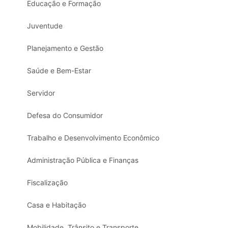
Educação e Formação
Juventude
Planejamento e Gestão
Saúde e Bem-Estar
Servidor
Defesa do Consumidor
Trabalho e Desenvolvimento Econômico
Administração Pública e Finanças
Fiscalização
Casa e Habitação
Mobilidade, Trânsito e Transporte