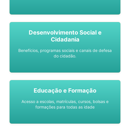
Desenvolvimento Social e
Cidadania
Benefícios, programas sociais e canais de defesa
do cidadão.
Educação e Formação
Acesso a escolas, matrículas, cursos, bolsas e
formações para todas as idade