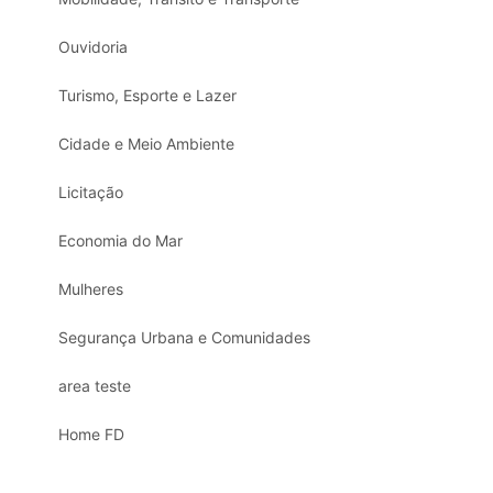
Ouvidoria
Turismo, Esporte e Lazer
Cidade e Meio Ambiente
Licitação
Economia do Mar
Mulheres
Segurança Urbana e Comunidades
area teste
Home FD