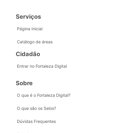
Serviços
Página Inicial
Catálogo de áreas
Cidadão
Entrar no Fortaleza Digital
Sobre
O que é o Fortaleza Digital?
O que são os Selos?
Dúvidas Frequentes