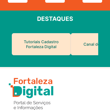
DESTAQUES
Tutoriais Cadastro
Canal do Serv
Fortaleza Digital