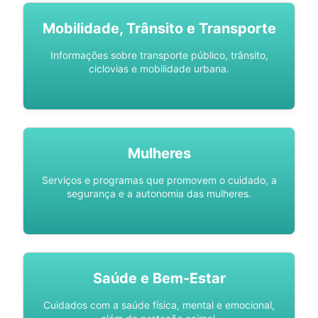
Mobilidade, Trânsito e Transporte
Informações sobre transporte público, trânsito,
ciclovias e mobilidade urbana.
Mulheres
Serviços e programas que promovem o cuidado, a
segurança e a autonomia das mulheres.
Saúde e Bem-Estar
Cuidados com a saúde física, mental e emocional,