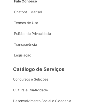
Fale Conosco
Chatbot - Marisol
Termos de Uso
Política de Privacidade
Transparência
Legislação
Catálogo de Serviços
Concursos e Seleções
Cultura e Criatividade
Desenvolvimento Social e Cidadania