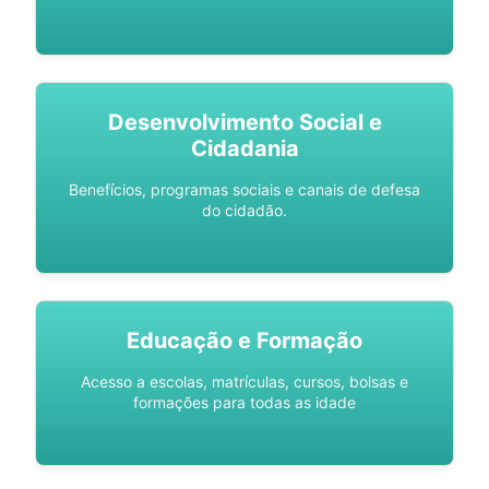
Desenvolvimento Social e
Cidadania
Benefícios, programas sociais e canais de defesa
do cidadão.
Educação e Formação
Acesso a escolas, matrículas, cursos, bolsas e
formações para todas as idade