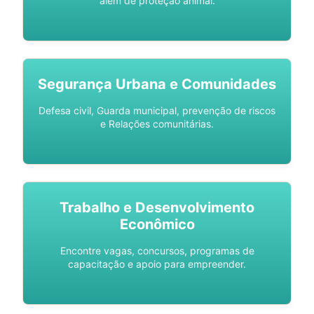
além de proteção animal.
Segurança Urbana e Comunidades
Defesa civil, Guarda municipal, prevenção de riscos
e Relações comunitárias.
Trabalho e Desenvolvimento
Econômico
Encontre vagas, concursos, programas de
capacitação e apoio para empreender.