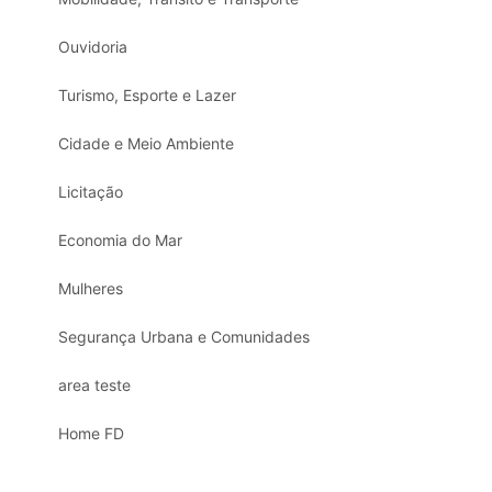
Ouvidoria
Turismo, Esporte e Lazer
Cidade e Meio Ambiente
Licitação
Economia do Mar
Mulheres
Segurança Urbana e Comunidades
area teste
Home FD