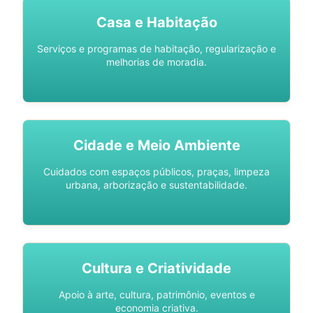
Casa e Habitação
Serviços e programas de habitação, regularização e
melhorias de moradia.
Cidade e Meio Ambiente
Cuidados com espaços públicos, praças, limpeza
urbana, arborização e sustentabilidade.
Cultura e Criatividade
Apoio à arte, cultura, patrimônio, eventos e
economia criativa.