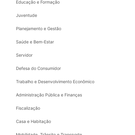
Educação e Formação
Juventude
Planejamento e Gestão
Saúde e Bem-Estar
Servidor
Defesa do Consumidor
Trabalho e Desenvolvimento Econômico
Administração Pública e Finanças
Fiscalização
Casa e Habitação
Mobilidade, Trânsito e Transporte