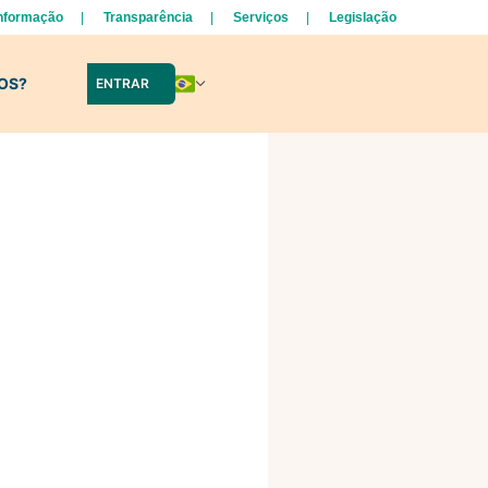
Informação
Transparência
Serviços
Legislação
LOS?
ENTRAR