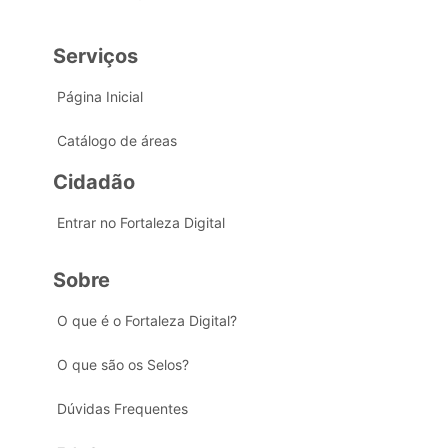
Serviços
Página Inicial
Catálogo de áreas
Cidadão
Entrar no Fortaleza Digital
Sobre
O que é o Fortaleza Digital?
O que são os Selos?
Dúvidas Frequentes