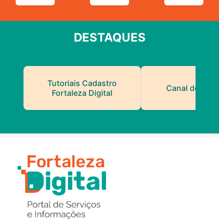
DESTAQUES
Tutoriais Cadastro
Canal do Serv
Fortaleza Digital