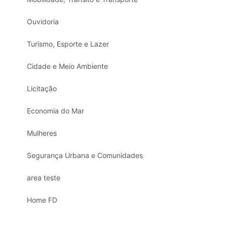
Ouvidoria
Turismo, Esporte e Lazer
Cidade e Meio Ambiente
Licitação
Economia do Mar
Mulheres
Segurança Urbana e Comunidades
area teste
Home FD