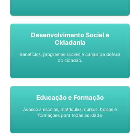
Desenvolvimento Social e
Cidadania
Benefícios, programas sociais e canais de defesa
do cidadão.
Educação e Formação
Acesso a escolas, matrículas, cursos, bolsas e
formações para todas as idade