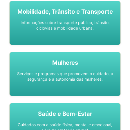
Mobilidade, Trânsito e Transporte
Informações sobre transporte público, trânsito,
ciclovias e mobilidade urbana.
Mulheres
Serviços e programas que promovem o cuidado, a
segurança e a autonomia das mulheres.
Saúde e Bem-Estar
Cuidados com a saúde física, mental e emocional,