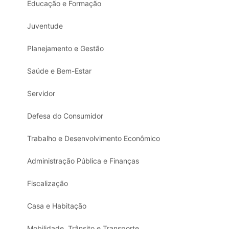
Educação e Formação
Juventude
Planejamento e Gestão
Saúde e Bem-Estar
Servidor
Defesa do Consumidor
Trabalho e Desenvolvimento Econômico
Administração Pública e Finanças
Fiscalização
Casa e Habitação
Mobilidade, Trânsito e Transporte