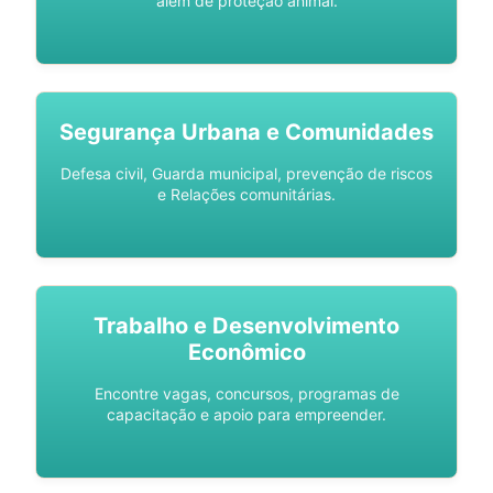
além de proteção animal.
Segurança Urbana e Comunidades
Defesa civil, Guarda municipal, prevenção de riscos
e Relações comunitárias.
Trabalho e Desenvolvimento
Econômico
Encontre vagas, concursos, programas de
capacitação e apoio para empreender.