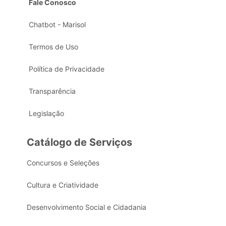
Fale Conosco
Chatbot - Marisol
Termos de Uso
Política de Privacidade
Transparência
Legislação
Catálogo de Serviços
Concursos e Seleções
Cultura e Criatividade
Desenvolvimento Social e Cidadania