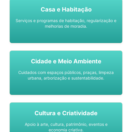
Casa e Habitação
Serviços e programas de habitação, regularização e
melhorias de moradia.
Cidade e Meio Ambiente
Cuidados com espaços públicos, praças, limpeza
urbana, arborização e sustentabilidade.
Cultura e Criatividade
Apoio à arte, cultura, patrimônio, eventos e
economia criativa.