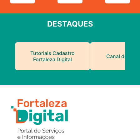
DESTAQUES
Tutoriais Cadastro
Canal do Serv
Fortaleza Digital