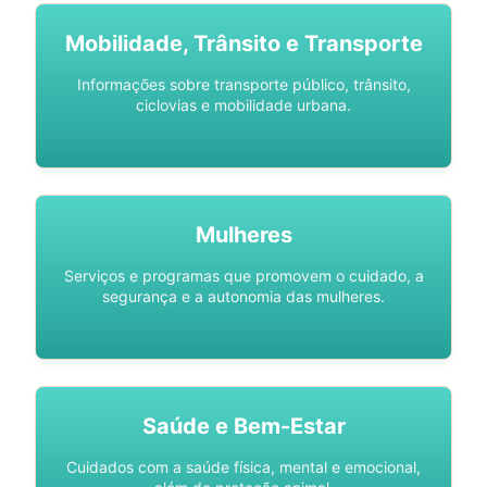
Mobilidade, Trânsito e Transporte
Informações sobre transporte público, trânsito,
ciclovias e mobilidade urbana.
Mulheres
Serviços e programas que promovem o cuidado, a
segurança e a autonomia das mulheres.
Saúde e Bem-Estar
Cuidados com a saúde física, mental e emocional,