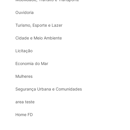
Ouvidoria
Turismo, Esporte e Lazer
Cidade e Meio Ambiente
Licitação
Economia do Mar
Mulheres
Segurança Urbana e Comunidades
area teste
Home FD