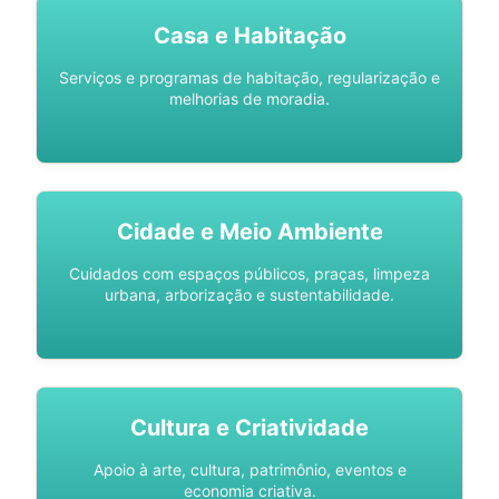
Casa e Habitação
Serviços e programas de habitação, regularização e
melhorias de moradia.
Cidade e Meio Ambiente
Cuidados com espaços públicos, praças, limpeza
urbana, arborização e sustentabilidade.
Cultura e Criatividade
Apoio à arte, cultura, patrimônio, eventos e
economia criativa.