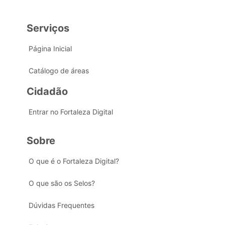
Serviços
Página Inicial
Catálogo de áreas
Cidadão
Entrar no Fortaleza Digital
Sobre
O que é o Fortaleza Digital?
O que são os Selos?
Dúvidas Frequentes