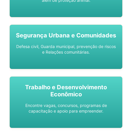
além de proteção animal.
Segurança Urbana e Comunidades
Defesa civil, Guarda municipal, prevenção de riscos
e Relações comunitárias.
Trabalho e Desenvolvimento
Econômico
Encontre vagas, concursos, programas de
capacitação e apoio para empreender.