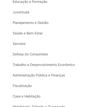
Educação e Formação
Juventude
Planejamento e Gestão
Saúde e Bem-Estar
Servidor
Defesa do Consumidor
Trabalho e Desenvolvimento Econômico
Administração Pública e Finanças
Fiscalização
Casa e Habitação
Mobilidade, Trânsito e Transporte