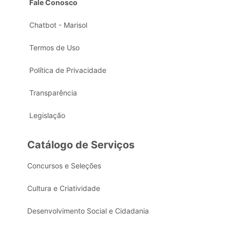
Fale Conosco
Chatbot - Marisol
Termos de Uso
Política de Privacidade
Transparência
Legislação
Catálogo de Serviços
Concursos e Seleções
Cultura e Criatividade
Desenvolvimento Social e Cidadania