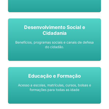
Desenvolvimento Social e
Cidadania
Benefícios, programas sociais e canais de defesa
do cidadão.
Educação e Formação
Acesso a escolas, matrículas, cursos, bolsas e
formações para todas as idade