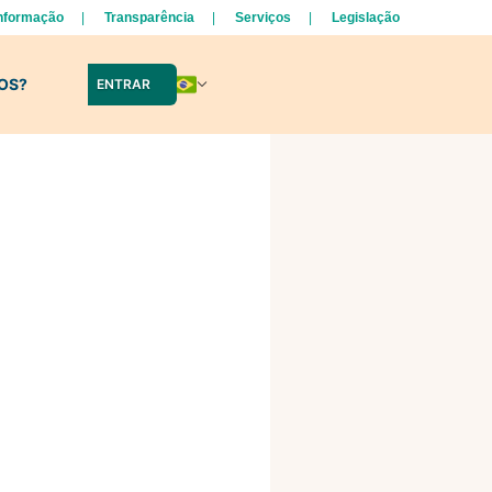
Informação
Transparência
Serviços
Legislação
LOS?
ENTRAR