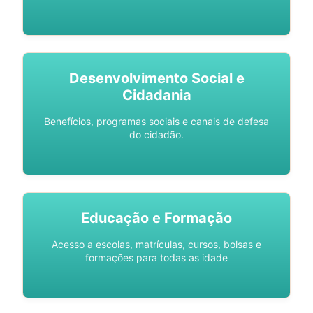
Desenvolvimento Social e
Cidadania
Benefícios, programas sociais e canais de defesa
do cidadão.
Educação e Formação
Acesso a escolas, matrículas, cursos, bolsas e
formações para todas as idade