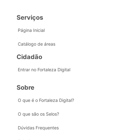
Serviços
Página Inicial
Catálogo de áreas
Cidadão
Entrar no Fortaleza Digital
Sobre
O que é o Fortaleza Digital?
O que são os Selos?
Dúvidas Frequentes