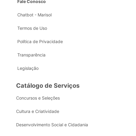
Fale Conosco
Chatbot - Marisol
Termos de Uso
Política de Privacidade
Transparência
Legislação
Catálogo de Serviços
Concursos e Seleções
Cultura e Criatividade
Desenvolvimento Social e Cidadania