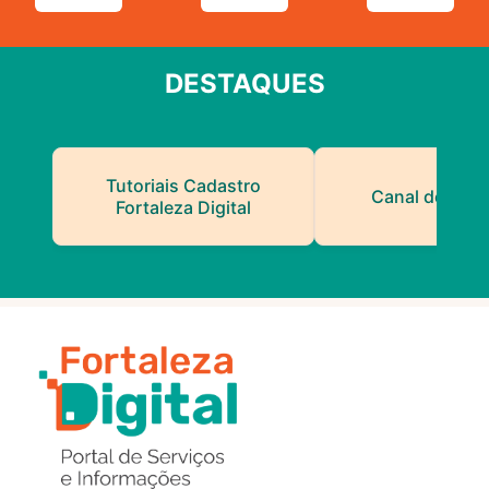
DESTAQUES
Tutoriais Cadastro
Canal do Serv
Fortaleza Digital