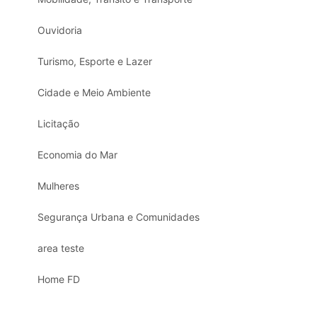
Ouvidoria
Turismo, Esporte e Lazer
Cidade e Meio Ambiente
Licitação
Economia do Mar
Mulheres
Segurança Urbana e Comunidades
area teste
Home FD