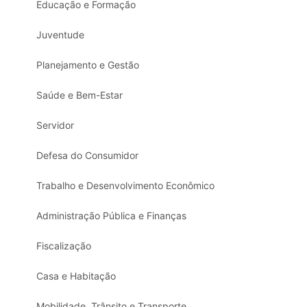
Educação e Formação
Juventude
Planejamento e Gestão
Saúde e Bem-Estar
Servidor
Defesa do Consumidor
Trabalho e Desenvolvimento Econômico
Administração Pública e Finanças
Fiscalização
Casa e Habitação
Mobilidade, Trânsito e Transporte