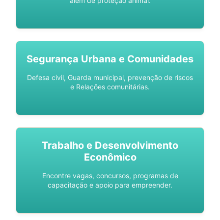
além de proteção animal.
Segurança Urbana e Comunidades
Defesa civil, Guarda municipal, prevenção de riscos
e Relações comunitárias.
Trabalho e Desenvolvimento
Econômico
Encontre vagas, concursos, programas de
capacitação e apoio para empreender.