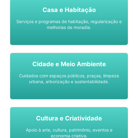
Casa e Habitação
Serviços e programas de habitação, regularização e
melhorias de moradia.
Cidade e Meio Ambiente
Cuidados com espaços públicos, praças, limpeza
urbana, arborização e sustentabilidade.
Cultura e Criatividade
Apoio à arte, cultura, patrimônio, eventos e
economia criativa.