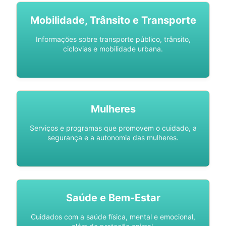
Mobilidade, Trânsito e Transporte
Informações sobre transporte público, trânsito,
ciclovias e mobilidade urbana.
Mulheres
Serviços e programas que promovem o cuidado, a
segurança e a autonomia das mulheres.
Saúde e Bem-Estar
Cuidados com a saúde física, mental e emocional,