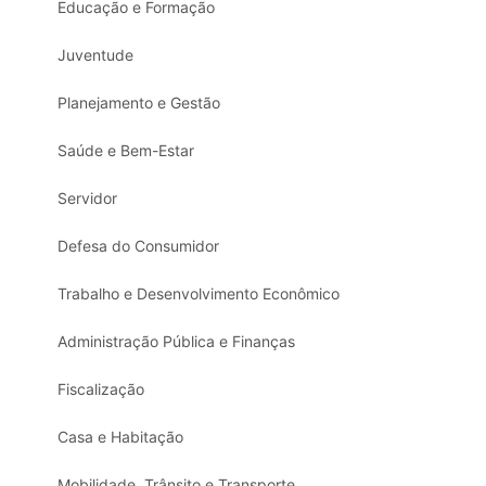
Educação e Formação
Juventude
Planejamento e Gestão
Saúde e Bem-Estar
Servidor
Defesa do Consumidor
Trabalho e Desenvolvimento Econômico
Administração Pública e Finanças
Fiscalização
Casa e Habitação
Mobilidade, Trânsito e Transporte