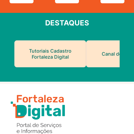
DESTAQUES
Tutoriais Cadastro
Canal do Serv
Fortaleza Digital