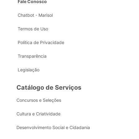
Fale Conosco
Chatbot - Marisol
Termos de Uso
Política de Privacidade
Transparência
Legislação
Catálogo de Serviços
Concursos e Seleções
Cultura e Criatividade
Desenvolvimento Social e Cidadania