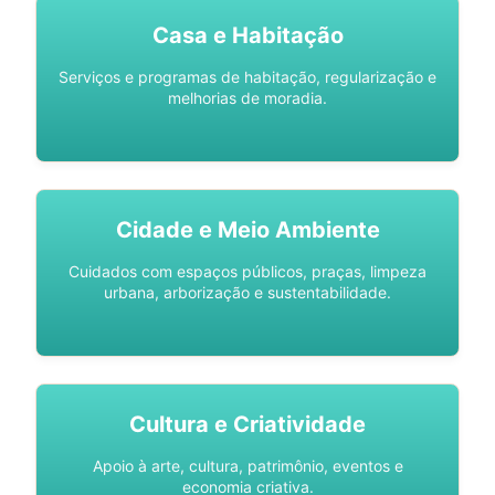
Casa e Habitação
Serviços e programas de habitação, regularização e
melhorias de moradia.
Cidade e Meio Ambiente
Cuidados com espaços públicos, praças, limpeza
urbana, arborização e sustentabilidade.
Cultura e Criatividade
Apoio à arte, cultura, patrimônio, eventos e
economia criativa.