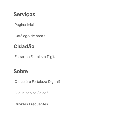
Serviços
Página Inicial
Catálogo de áreas
Cidadão
Entrar no Fortaleza Digital
Sobre
O que é o Fortaleza Digital?
O que são os Selos?
Dúvidas Frequentes