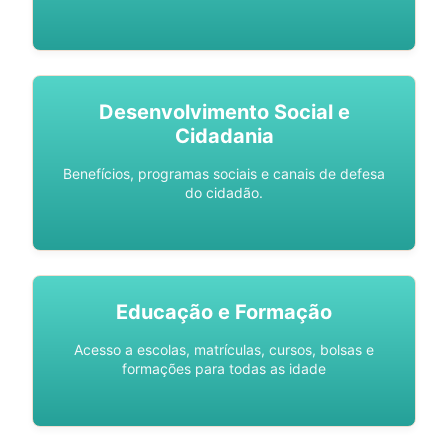
Desenvolvimento Social e
Cidadania
Benefícios, programas sociais e canais de defesa
do cidadão.
Educação e Formação
Acesso a escolas, matrículas, cursos, bolsas e
formações para todas as idade