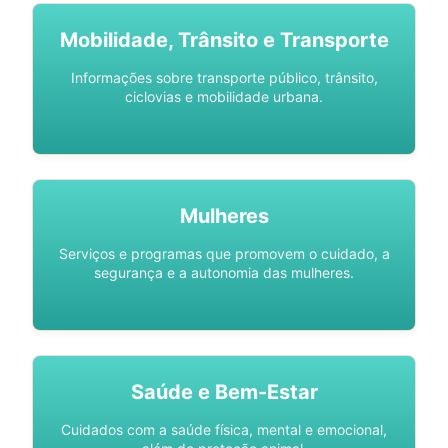
Mobilidade, Trânsito e Transporte
Informações sobre transporte público, trânsito,
ciclovias e mobilidade urbana.
Mulheres
Serviços e programas que promovem o cuidado, a
segurança e a autonomia das mulheres.
Saúde e Bem-Estar
Cuidados com a saúde física, mental e emocional,