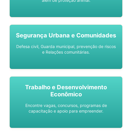
além de proteção animal.
Segurança Urbana e Comunidades
Defesa civil, Guarda municipal, prevenção de riscos
e Relações comunitárias.
Trabalho e Desenvolvimento
Econômico
Encontre vagas, concursos, programas de
capacitação e apoio para empreender.