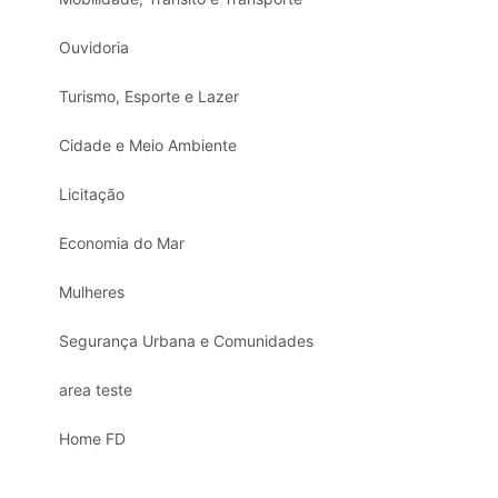
Ouvidoria
Turismo, Esporte e Lazer
Cidade e Meio Ambiente
Licitação
Economia do Mar
Mulheres
Segurança Urbana e Comunidades
area teste
Home FD