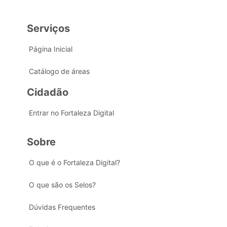
Serviços
Página Inicial
Catálogo de áreas
Cidadão
Entrar no Fortaleza Digital
Sobre
O que é o Fortaleza Digital?
O que são os Selos?
Dúvidas Frequentes