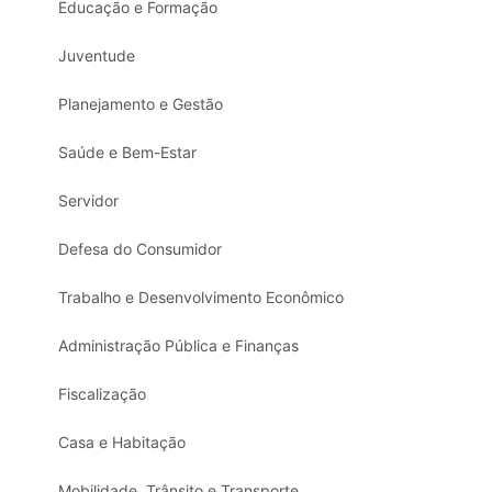
Educação e Formação
Juventude
Planejamento e Gestão
Saúde e Bem-Estar
Servidor
Defesa do Consumidor
Trabalho e Desenvolvimento Econômico
Administração Pública e Finanças
Fiscalização
Casa e Habitação
Mobilidade, Trânsito e Transporte