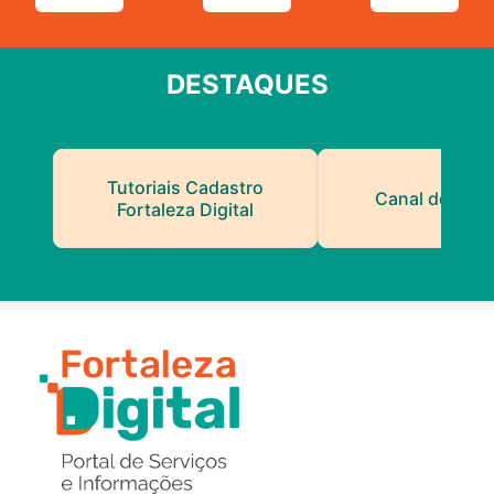
DESTAQUES
Tutoriais Cadastro
Canal do Serv
Fortaleza Digital