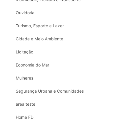
Ouvidoria
Turismo, Esporte e Lazer
Cidade e Meio Ambiente
Licitação
Economia do Mar
Mulheres
Segurança Urbana e Comunidades
area teste
Home FD