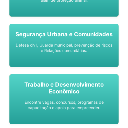
além de proteção animal.
Segurança Urbana e Comunidades
Defesa civil, Guarda municipal, prevenção de riscos
e Relações comunitárias.
Trabalho e Desenvolvimento
Econômico
Encontre vagas, concursos, programas de
capacitação e apoio para empreender.