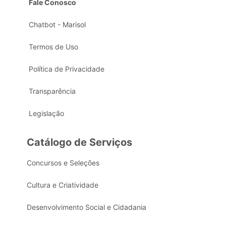
Fale Conosco
Chatbot - Marisol
Termos de Uso
Política de Privacidade
Transparência
Legislação
Catálogo de Serviços
Concursos e Seleções
Cultura e Criatividade
Desenvolvimento Social e Cidadania