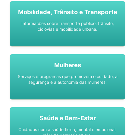
Mobilidade, Trânsito e Transporte
Informações sobre transporte público, trânsito,
ciclovias e mobilidade urbana.
Mulheres
Serviços e programas que promovem o cuidado, a
segurança e a autonomia das mulheres.
Saúde e Bem-Estar
Cuidados com a saúde física, mental e emocional,