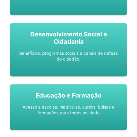
Desenvolvimento Social e
Cidadania
Benefícios, programas sociais e canais de defesa
do cidadão.
Educação e Formação
Acesso a escolas, matrículas, cursos, bolsas e
formações para todas as idade