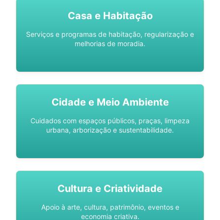
Casa e Habitação
Serviços e programas de habitação, regularização e
melhorias de moradia.
Cidade e Meio Ambiente
Cuidados com espaços públicos, praças, limpeza
urbana, arborização e sustentabilidade.
Cultura e Criatividade
Apoio à arte, cultura, patrimônio, eventos e
economia criativa.