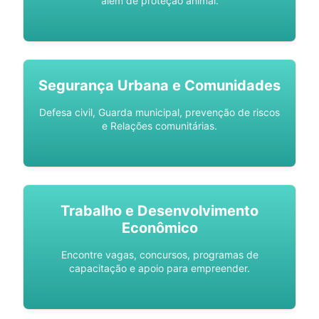
além de proteção animal.
Segurança Urbana e Comunidades
Defesa civil, Guarda municipal, prevenção de riscos
e Relações comunitárias.
Trabalho e Desenvolvimento
Econômico
Encontre vagas, concursos, programas de
capacitação e apoio para empreender.