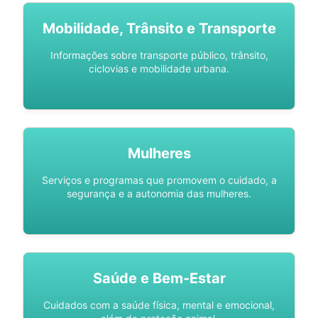
Mobilidade, Trânsito e Transporte
Informações sobre transporte público, trânsito,
ciclovias e mobilidade urbana.
Mulheres
Serviços e programas que promovem o cuidado, a
segurança e a autonomia das mulheres.
Saúde e Bem-Estar
Cuidados com a saúde física, mental e emocional,