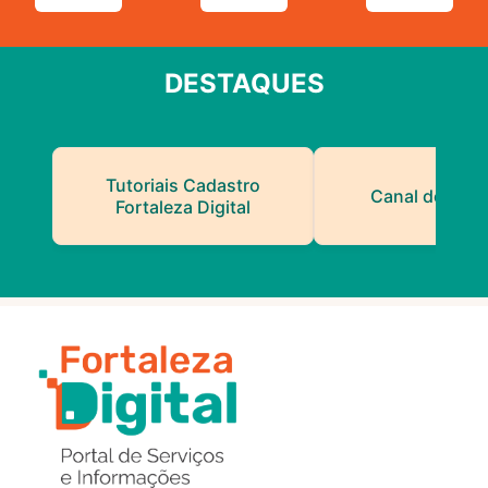
DESTAQUES
Tutoriais Cadastro
Canal do Serv
Fortaleza Digital