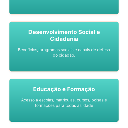
Desenvolvimento Social e
Cidadania
Benefícios, programas sociais e canais de defesa
do cidadão.
Educação e Formação
Acesso a escolas, matrículas, cursos, bolsas e
formações para todas as idade