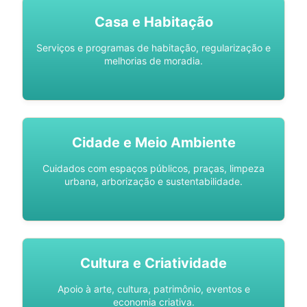
Casa e Habitação
Serviços e programas de habitação, regularização e
melhorias de moradia.
Cidade e Meio Ambiente
Cuidados com espaços públicos, praças, limpeza
urbana, arborização e sustentabilidade.
Cultura e Criatividade
Apoio à arte, cultura, patrimônio, eventos e
economia criativa.