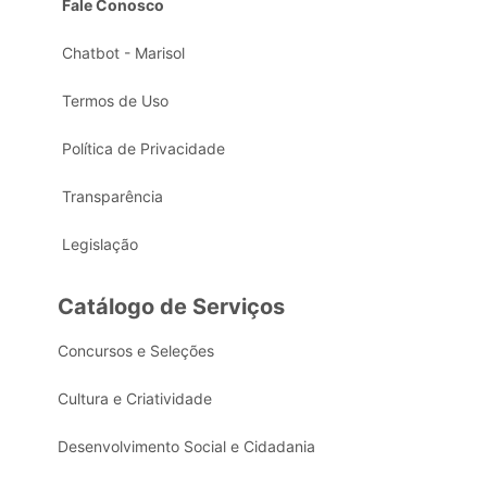
Fale Conosco
Chatbot - Marisol
Termos de Uso
Política de Privacidade
Transparência
Legislação
Catálogo de Serviços
Concursos e Seleções
Cultura e Criatividade
Desenvolvimento Social e Cidadania