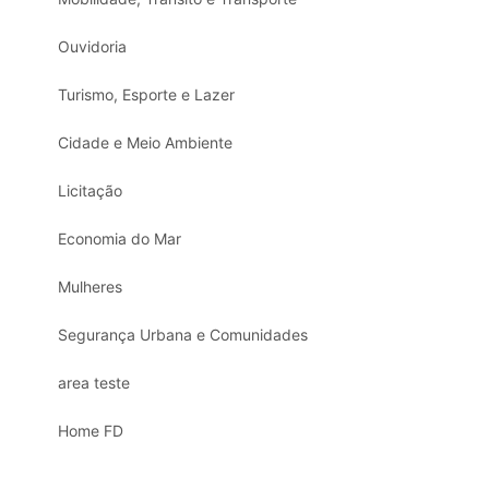
Ouvidoria
Turismo, Esporte e Lazer
Cidade e Meio Ambiente
Licitação
Economia do Mar
Mulheres
Segurança Urbana e Comunidades
area teste
Home FD