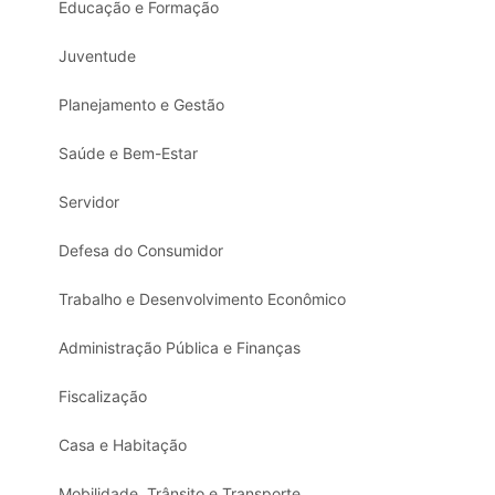
Educação e Formação
Juventude
Planejamento e Gestão
Saúde e Bem-Estar
Servidor
Defesa do Consumidor
Trabalho e Desenvolvimento Econômico
Administração Pública e Finanças
Fiscalização
Casa e Habitação
Mobilidade, Trânsito e Transporte