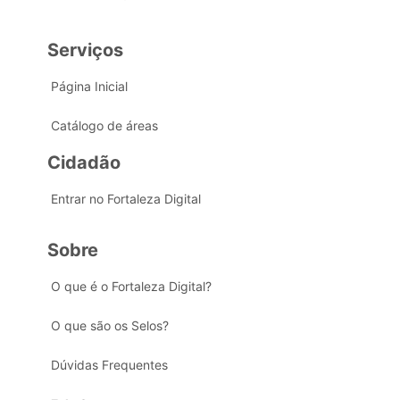
Serviços
Página Inicial
Catálogo de áreas
Cidadão
Entrar no Fortaleza Digital
Sobre
O que é o Fortaleza Digital?
O que são os Selos?
Dúvidas Frequentes