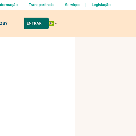
Informação
Transparência
Serviços
Legislação
LOS?
ENTRAR