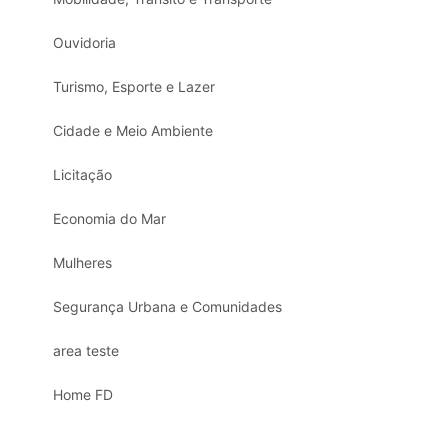
Ouvidoria
Turismo, Esporte e Lazer
Cidade e Meio Ambiente
Licitação
Economia do Mar
Mulheres
Segurança Urbana e Comunidades
area teste
Home FD