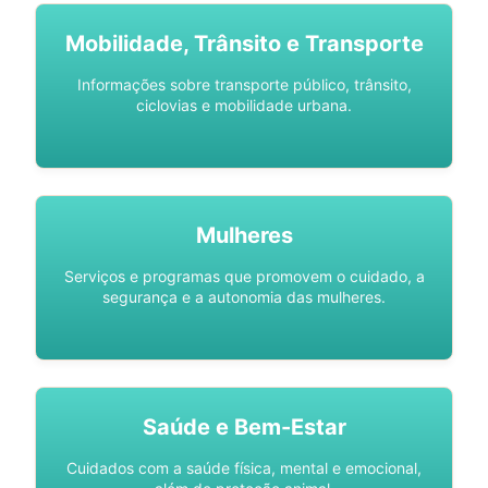
Mobilidade, Trânsito e Transporte
Informações sobre transporte público, trânsito,
ciclovias e mobilidade urbana.
Mulheres
Serviços e programas que promovem o cuidado, a
segurança e a autonomia das mulheres.
Saúde e Bem-Estar
Cuidados com a saúde física, mental e emocional,