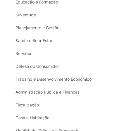
Educação e Formação
Juventude
Planejamento e Gestão
Saúde e Bem-Estar
Servidor
Defesa do Consumidor
Trabalho e Desenvolvimento Econômico
Administração Pública e Finanças
Fiscalização
Casa e Habitação
Mobilidade, Trânsito e Transporte