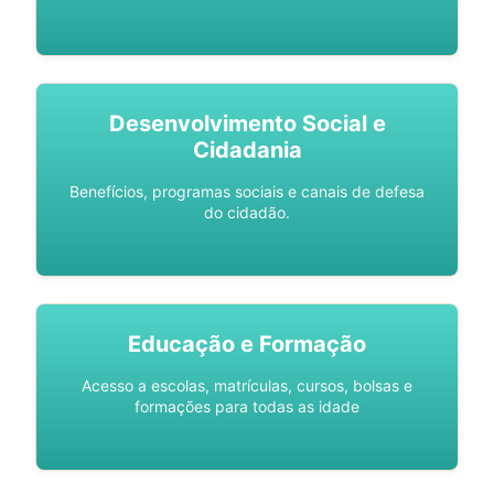
Desenvolvimento Social e
Cidadania
Benefícios, programas sociais e canais de defesa
do cidadão.
Educação e Formação
Acesso a escolas, matrículas, cursos, bolsas e
formações para todas as idade