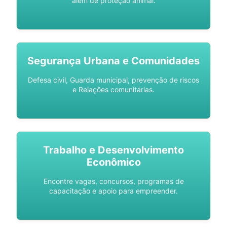
além de proteção animal.
Segurança Urbana e Comunidades
Defesa civil, Guarda municipal, prevenção de riscos
e Relações comunitárias.
Trabalho e Desenvolvimento
Econômico
Encontre vagas, concursos, programas de
capacitação e apoio para empreender.