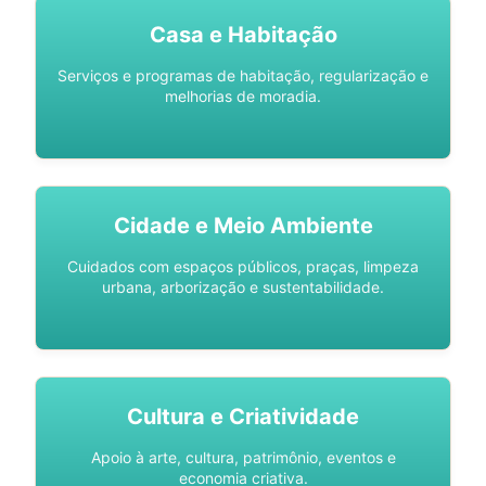
Casa e Habitação
Serviços e programas de habitação, regularização e
melhorias de moradia.
Cidade e Meio Ambiente
Cuidados com espaços públicos, praças, limpeza
urbana, arborização e sustentabilidade.
Cultura e Criatividade
Apoio à arte, cultura, patrimônio, eventos e
economia criativa.