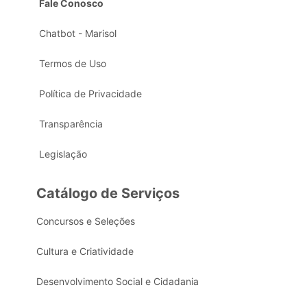
Fale Conosco
Chatbot - Marisol
Termos de Uso
Política de Privacidade
Transparência
Legislação
Catálogo de Serviços
Concursos e Seleções
Cultura e Criatividade
Desenvolvimento Social e Cidadania