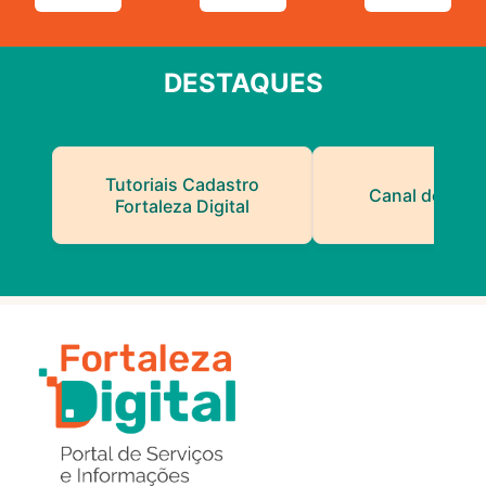
DESTAQUES
Tutoriais Cadastro
Canal do Serv
Fortaleza Digital