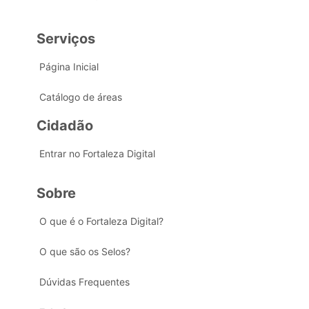
Serviços
Página Inicial
Catálogo de áreas
Cidadão
Entrar no Fortaleza Digital
Sobre
O que é o Fortaleza Digital?
O que são os Selos?
Dúvidas Frequentes