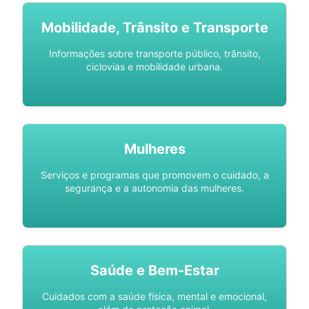
Mobilidade, Trânsito e Transporte
Informações sobre transporte público, trânsito,
ciclovias e mobilidade urbana.
Mulheres
Serviços e programas que promovem o cuidado, a
segurança e a autonomia das mulheres.
Saúde e Bem-Estar
Cuidados com a saúde física, mental e emocional,