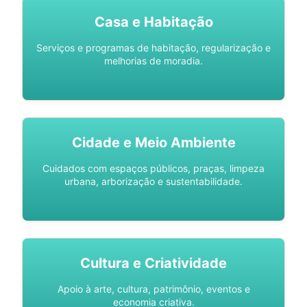
Casa e Habitação
Serviços e programas de habitação, regularização e
melhorias de moradia.
Cidade e Meio Ambiente
Cuidados com espaços públicos, praças, limpeza
urbana, arborização e sustentabilidade.
Cultura e Criatividade
Apoio à arte, cultura, patrimônio, eventos e
economia criativa.