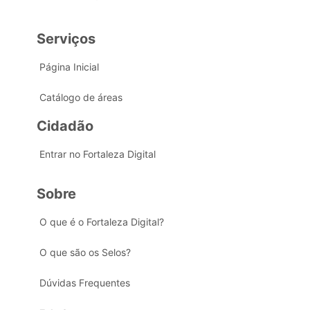
Serviços
Página Inicial
Catálogo de áreas
Cidadão
Entrar no Fortaleza Digital
Sobre
O que é o Fortaleza Digital?
O que são os Selos?
Dúvidas Frequentes