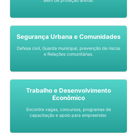
além de proteção animal.
Segurança Urbana e Comunidades
Defesa civil, Guarda municipal, prevenção de riscos
e Relações comunitárias.
Trabalho e Desenvolvimento
Econômico
Encontre vagas, concursos, programas de
capacitação e apoio para empreender.