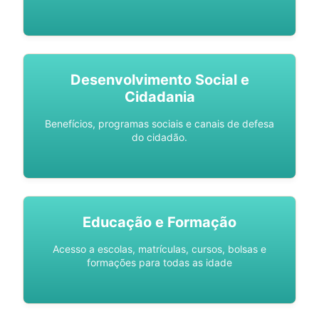
Desenvolvimento Social e
Cidadania
Benefícios, programas sociais e canais de defesa
do cidadão.
Educação e Formação
Acesso a escolas, matrículas, cursos, bolsas e
formações para todas as idade