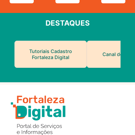
DESTAQUES
Tutoriais Cadastro
Canal do Serv
Fortaleza Digital