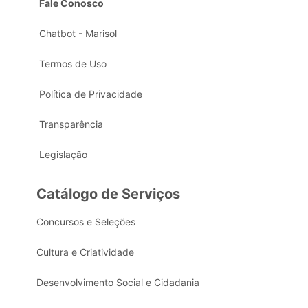
Fale Conosco
Chatbot - Marisol
Termos de Uso
Política de Privacidade
Transparência
Legislação
Catálogo de Serviços
Concursos e Seleções
Cultura e Criatividade
Desenvolvimento Social e Cidadania