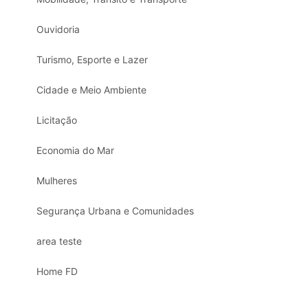
Ouvidoria
Turismo, Esporte e Lazer
Cidade e Meio Ambiente
Licitação
Economia do Mar
Mulheres
Segurança Urbana e Comunidades
area teste
Home FD