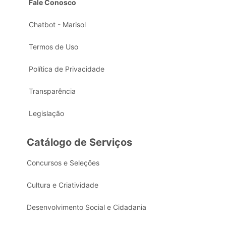
Fale Conosco
Chatbot - Marisol
Termos de Uso
Política de Privacidade
Transparência
Legislação
Catálogo de Serviços
Concursos e Seleções
Cultura e Criatividade
Desenvolvimento Social e Cidadania