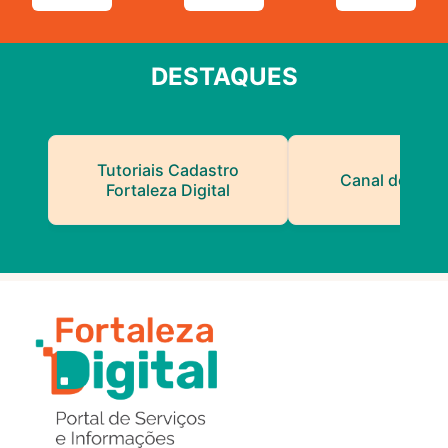
DESTAQUES
Tutoriais Cadastro
Canal do Serv
Fortaleza Digital