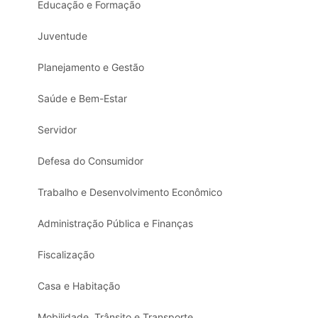
Educação e Formação
Juventude
Planejamento e Gestão
Saúde e Bem-Estar
Servidor
Defesa do Consumidor
Trabalho e Desenvolvimento Econômico
Administração Pública e Finanças
Fiscalização
Casa e Habitação
Mobilidade, Trânsito e Transporte