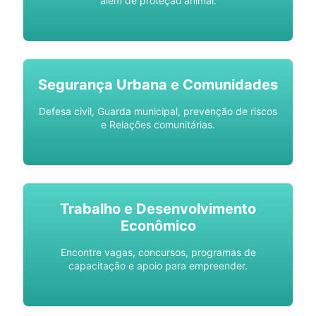
além de proteção animal.
Segurança Urbana e Comunidades
Defesa civil, Guarda municipal, prevenção de riscos
e Relações comunitárias.
Trabalho e Desenvolvimento
Econômico
Encontre vagas, concursos, programas de
capacitação e apoio para empreender.