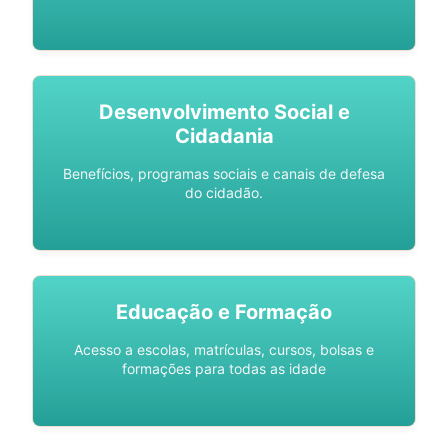
Desenvolvimento Social e
Cidadania
Benefícios, programas sociais e canais de defesa
do cidadão.
Educação e Formação
Acesso a escolas, matrículas, cursos, bolsas e
formações para todas as idade