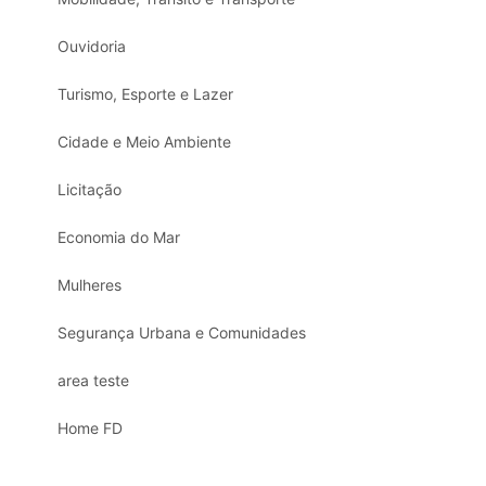
Ouvidoria
Turismo, Esporte e Lazer
Cidade e Meio Ambiente
Licitação
Economia do Mar
Mulheres
Segurança Urbana e Comunidades
area teste
Home FD