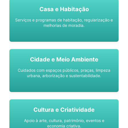
Casa e Habitação
Serviços e programas de habitação, regularização e
melhorias de moradia.
Cidade e Meio Ambiente
Cuidados com espaços públicos, praças, limpeza
urbana, arborização e sustentabilidade.
Cultura e Criatividade
Apoio à arte, cultura, patrimônio, eventos e
economia criativa.