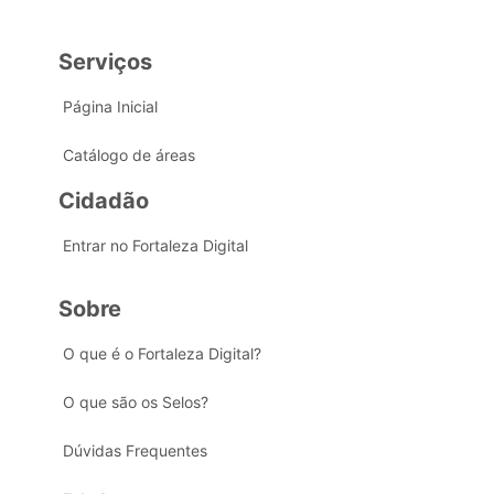
Serviços
Página Inicial
Catálogo de áreas
Cidadão
Entrar no Fortaleza Digital
Sobre
O que é o Fortaleza Digital?
O que são os Selos?
Dúvidas Frequentes