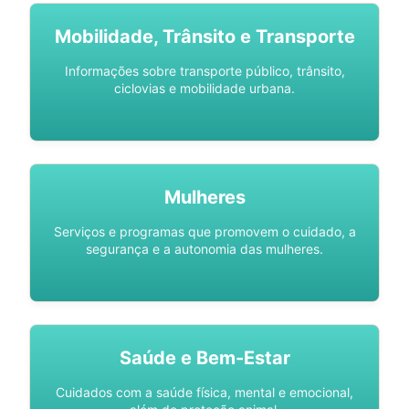
Mobilidade, Trânsito e Transporte
Informações sobre transporte público, trânsito,
ciclovias e mobilidade urbana.
Mulheres
Serviços e programas que promovem o cuidado, a
segurança e a autonomia das mulheres.
Saúde e Bem-Estar
Cuidados com a saúde física, mental e emocional,