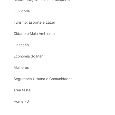
Ouvidoria
Turismo, Esporte e Lazer
Cidade e Meio Ambiente
Licitação
Economia do Mar
Mulheres
Segurança Urbana e Comunidades
area teste
Home FD