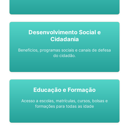
Desenvolvimento Social e
Cidadania
Benefícios, programas sociais e canais de defesa
do cidadão.
Educação e Formação
Acesso a escolas, matrículas, cursos, bolsas e
formações para todas as idade