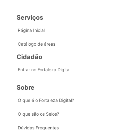
Serviços
Página Inicial
Catálogo de áreas
Cidadão
Entrar no Fortaleza Digital
Sobre
O que é o Fortaleza Digital?
O que são os Selos?
Dúvidas Frequentes