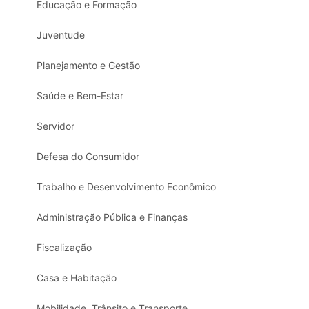
Educação e Formação
Juventude
Planejamento e Gestão
Saúde e Bem-Estar
Servidor
Defesa do Consumidor
Trabalho e Desenvolvimento Econômico
Administração Pública e Finanças
Fiscalização
Casa e Habitação
Mobilidade, Trânsito e Transporte