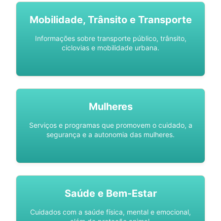
Mobilidade, Trânsito e Transporte
Informações sobre transporte público, trânsito,
ciclovias e mobilidade urbana.
Mulheres
Serviços e programas que promovem o cuidado, a
segurança e a autonomia das mulheres.
Saúde e Bem-Estar
Cuidados com a saúde física, mental e emocional,