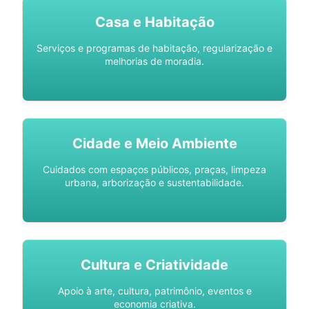
Casa e Habitação
Serviços e programas de habitação, regularização e
melhorias de moradia.
Cidade e Meio Ambiente
Cuidados com espaços públicos, praças, limpeza
urbana, arborização e sustentabilidade.
Cultura e Criatividade
Apoio à arte, cultura, patrimônio, eventos e
economia criativa.