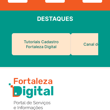
DESTAQUES
Tutoriais Cadastro
Canal do Serv
Fortaleza Digital