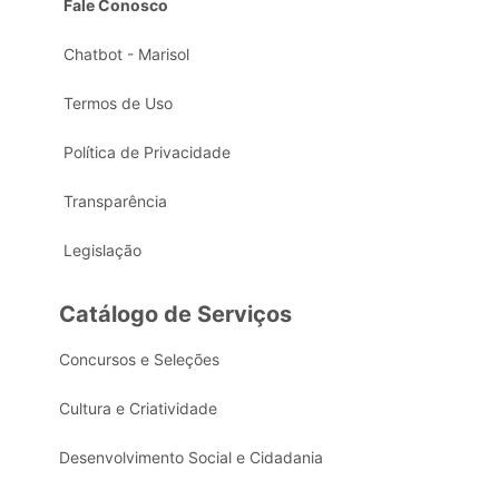
Fale Conosco
Chatbot - Marisol
Termos de Uso
Política de Privacidade
Transparência
Legislação
Catálogo de Serviços
Concursos e Seleções
Cultura e Criatividade
Desenvolvimento Social e Cidadania