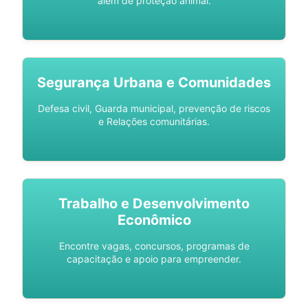
além de proteção animal.
Segurança Urbana e Comunidades
Defesa civil, Guarda municipal, prevenção de riscos
e Relações comunitárias.
Trabalho e Desenvolvimento
Econômico
Encontre vagas, concursos, programas de
capacitação e apoio para empreender.