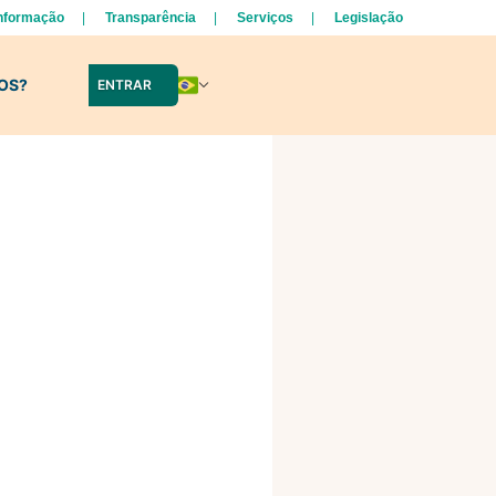
Informação
Transparência
Serviços
Legislação
LOS?
ENTRAR