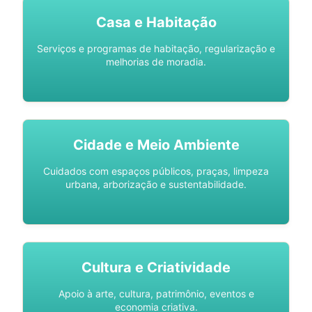
Casa e Habitação
Serviços e programas de habitação, regularização e
melhorias de moradia.
Cidade e Meio Ambiente
Cuidados com espaços públicos, praças, limpeza
urbana, arborização e sustentabilidade.
Cultura e Criatividade
Apoio à arte, cultura, patrimônio, eventos e
economia criativa.