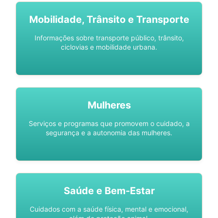
Mobilidade, Trânsito e Transporte
Informações sobre transporte público, trânsito,
ciclovias e mobilidade urbana.
Mulheres
Serviços e programas que promovem o cuidado, a
segurança e a autonomia das mulheres.
Saúde e Bem-Estar
Cuidados com a saúde física, mental e emocional,