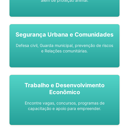
além de proteção animal.
Segurança Urbana e Comunidades
Defesa civil, Guarda municipal, prevenção de riscos
e Relações comunitárias.
Trabalho e Desenvolvimento
Econômico
Encontre vagas, concursos, programas de
capacitação e apoio para empreender.