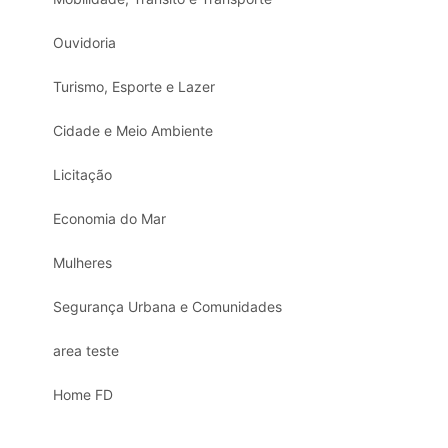
Ouvidoria
Turismo, Esporte e Lazer
Cidade e Meio Ambiente
Licitação
Economia do Mar
Mulheres
Segurança Urbana e Comunidades
area teste
Home FD