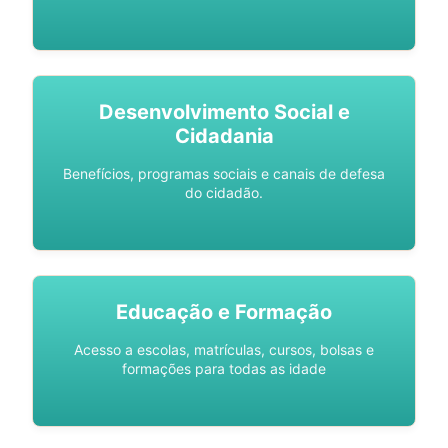
Desenvolvimento Social e
Cidadania
Benefícios, programas sociais e canais de defesa
do cidadão.
Educação e Formação
Acesso a escolas, matrículas, cursos, bolsas e
formações para todas as idade