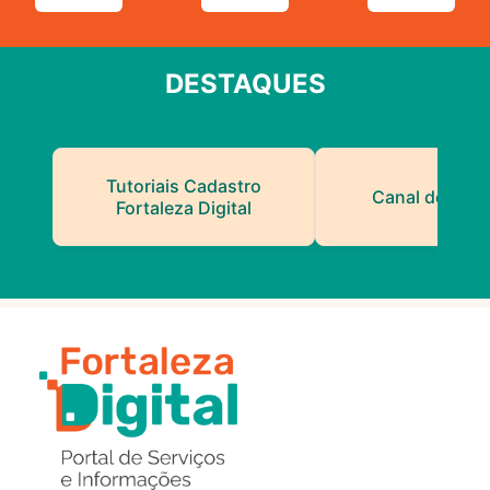
DESTAQUES
Tutoriais Cadastro
Canal do Serv
Fortaleza Digital