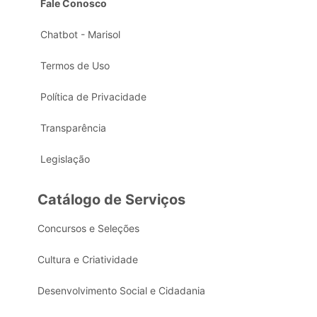
Fale Conosco
Chatbot - Marisol
Termos de Uso
Política de Privacidade
Transparência
Legislação
Catálogo de Serviços
Concursos e Seleções
Cultura e Criatividade
Desenvolvimento Social e Cidadania