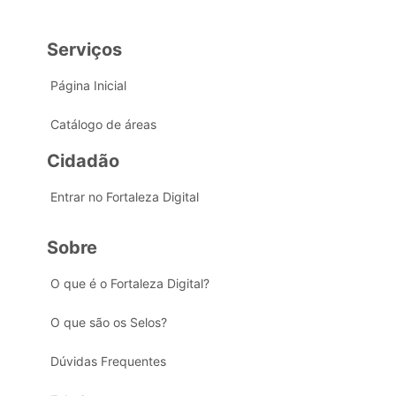
Serviços
Página Inicial
Catálogo de áreas
Cidadão
Entrar no Fortaleza Digital
Sobre
O que é o Fortaleza Digital?
O que são os Selos?
Dúvidas Frequentes