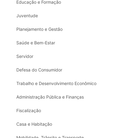
Educação e Formação
Juventude
Planejamento e Gestão
Saúde e Bem-Estar
Servidor
Defesa do Consumidor
Trabalho e Desenvolvimento Econômico
Administração Pública e Finanças
Fiscalização
Casa e Habitação
Mobilidade, Trânsito e Transporte