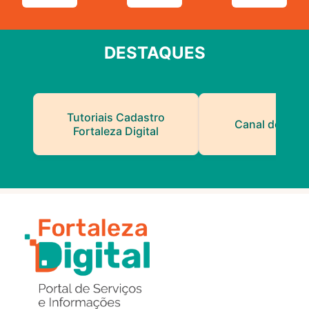
DESTAQUES
Tutoriais Cadastro
Canal do Serv
Fortaleza Digital