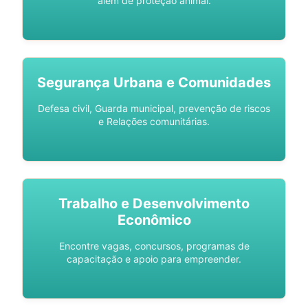
além de proteção animal.
Segurança Urbana e Comunidades
Defesa civil, Guarda municipal, prevenção de riscos
e Relações comunitárias.
Trabalho e Desenvolvimento
Econômico
Encontre vagas, concursos, programas de
capacitação e apoio para empreender.