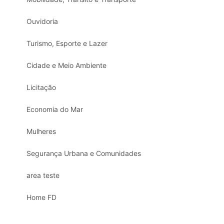
Ouvidoria
Turismo, Esporte e Lazer
Cidade e Meio Ambiente
Licitação
Economia do Mar
Mulheres
Segurança Urbana e Comunidades
area teste
Home FD