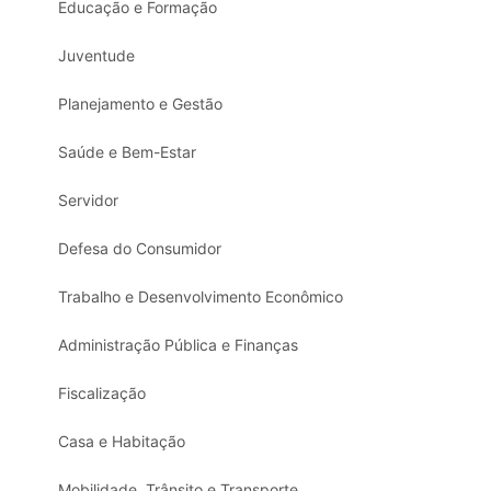
Educação e Formação
Juventude
Planejamento e Gestão
Saúde e Bem-Estar
Servidor
Defesa do Consumidor
Trabalho e Desenvolvimento Econômico
Administração Pública e Finanças
Fiscalização
Casa e Habitação
Mobilidade, Trânsito e Transporte