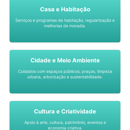
Casa e Habitação
Serviços e programas de habitação, regularização e
melhorias de moradia.
Cidade e Meio Ambiente
Cuidados com espaços públicos, praças, limpeza
urbana, arborização e sustentabilidade.
Cultura e Criatividade
Apoio à arte, cultura, patrimônio, eventos e
economia criativa.