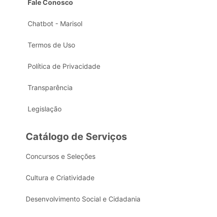
Fale Conosco
Chatbot - Marisol
Termos de Uso
Política de Privacidade
Transparência
Legislação
Catálogo de Serviços
Concursos e Seleções
Cultura e Criatividade
Desenvolvimento Social e Cidadania