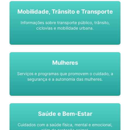
Mobilidade, Trânsito e Transporte
Informações sobre transporte público, trânsito,
ciclovias e mobilidade urbana.
Mulheres
Serviços e programas que promovem o cuidado, a
segurança e a autonomia das mulheres.
Saúde e Bem-Estar
Cuidados com a saúde física, mental e emocional,