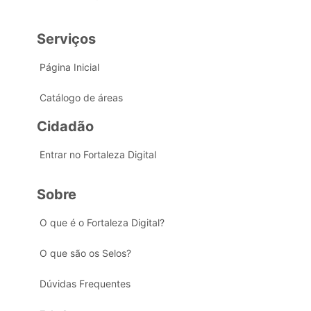
Serviços
Página Inicial
Catálogo de áreas
Cidadão
Entrar no Fortaleza Digital
Sobre
O que é o Fortaleza Digital?
O que são os Selos?
Dúvidas Frequentes