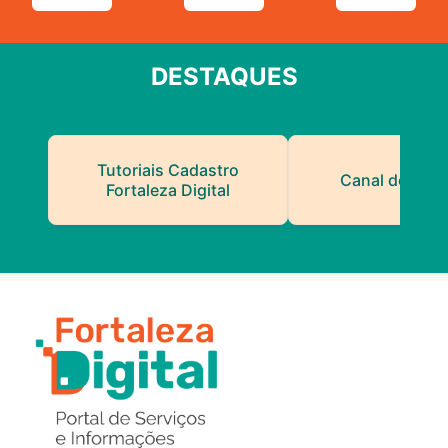
DESTAQUES
Tutoriais Cadastro
Canal do Serv
Fortaleza Digital