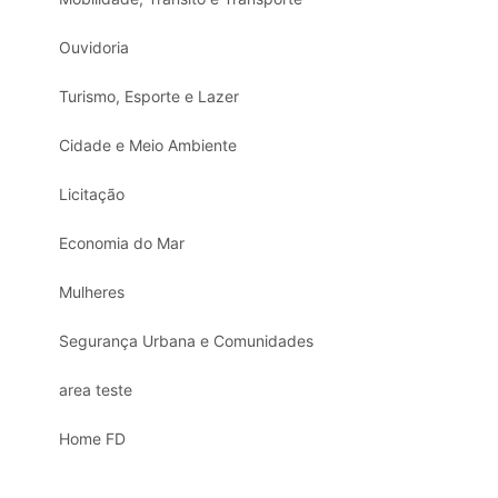
Ouvidoria
Turismo, Esporte e Lazer
Cidade e Meio Ambiente
Licitação
Economia do Mar
Mulheres
Segurança Urbana e Comunidades
area teste
Home FD