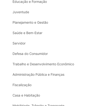
Educação e Formação
Juventude
Planejamento e Gestão
Saúde e Bem-Estar
Servidor
Defesa do Consumidor
Trabalho e Desenvolvimento Econômico
Administração Pública e Finanças
Fiscalização
Casa e Habitação
Mobilidade, Trânsito e Transporte