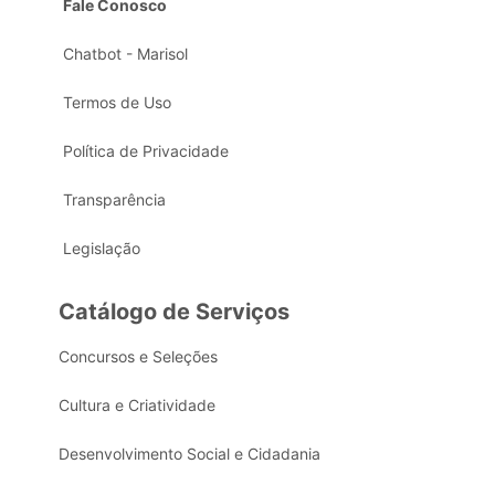
Fale Conosco
Chatbot - Marisol
Termos de Uso
Política de Privacidade
Transparência
Legislação
Catálogo de Serviços
Concursos e Seleções
Cultura e Criatividade
Desenvolvimento Social e Cidadania