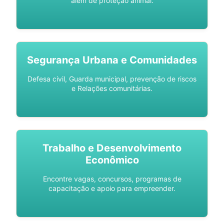
além de proteção animal.
Segurança Urbana e Comunidades
Defesa civil, Guarda municipal, prevenção de riscos
e Relações comunitárias.
Trabalho e Desenvolvimento
Econômico
Encontre vagas, concursos, programas de
capacitação e apoio para empreender.