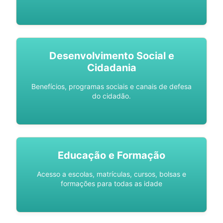
Desenvolvimento Social e
Cidadania
Benefícios, programas sociais e canais de defesa
do cidadão.
Educação e Formação
Acesso a escolas, matrículas, cursos, bolsas e
formações para todas as idade