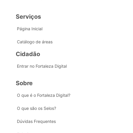
Serviços
Página Inicial
Catálogo de áreas
Cidadão
Entrar no Fortaleza Digital
Sobre
O que é o Fortaleza Digital?
O que são os Selos?
Dúvidas Frequentes