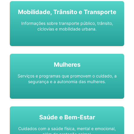
Mobilidade, Trânsito e Transporte
Informações sobre transporte público, trânsito,
ciclovias e mobilidade urbana.
Mulheres
Serviços e programas que promovem o cuidado, a
segurança e a autonomia das mulheres.
Saúde e Bem-Estar
Cuidados com a saúde física, mental e emocional,