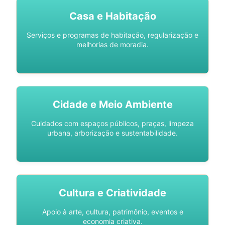
Casa e Habitação
Serviços e programas de habitação, regularização e
melhorias de moradia.
Cidade e Meio Ambiente
Cuidados com espaços públicos, praças, limpeza
urbana, arborização e sustentabilidade.
Cultura e Criatividade
Apoio à arte, cultura, patrimônio, eventos e
economia criativa.