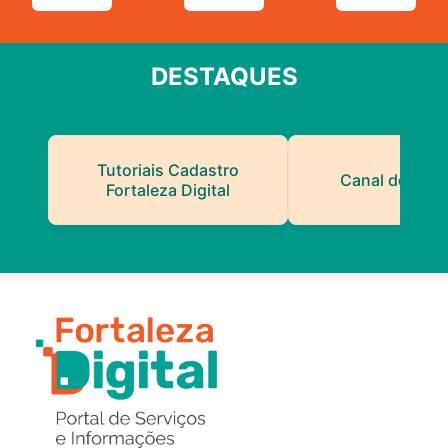
DESTAQUES
Tutoriais Cadastro
Canal do Serv
Fortaleza Digital