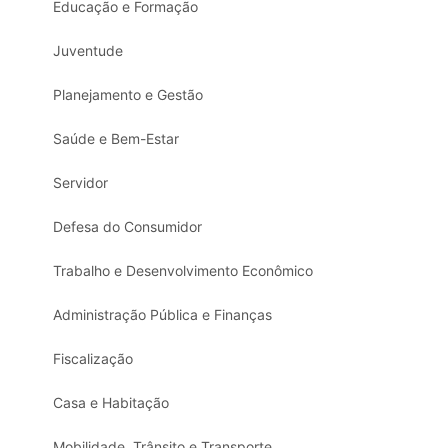
Educação e Formação
Juventude
Planejamento e Gestão
Saúde e Bem-Estar
Servidor
Defesa do Consumidor
Trabalho e Desenvolvimento Econômico
Administração Pública e Finanças
Fiscalização
Casa e Habitação
Mobilidade, Trânsito e Transporte