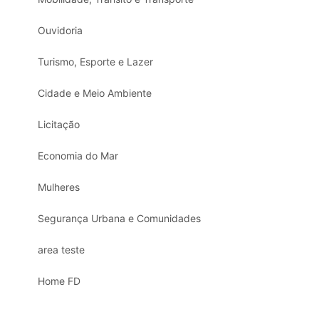
Ouvidoria
Turismo, Esporte e Lazer
Cidade e Meio Ambiente
Licitação
Economia do Mar
Mulheres
Segurança Urbana e Comunidades
area teste
Home FD