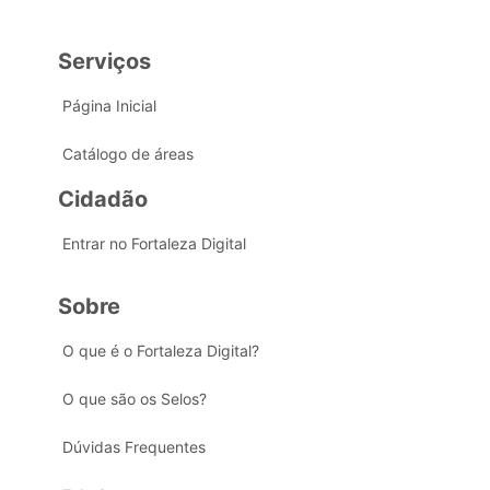
Serviços
Página Inicial
Catálogo de áreas
Cidadão
Entrar no Fortaleza Digital
Sobre
O que é o Fortaleza Digital?
O que são os Selos?
Dúvidas Frequentes