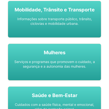
Mobilidade, Trânsito e Transporte
Informações sobre transporte público, trânsito,
ciclovias e mobilidade urbana.
Mulheres
Serviços e programas que promovem o cuidado, a
segurança e a autonomia das mulheres.
Saúde e Bem-Estar
Cuidados com a saúde física, mental e emocional,