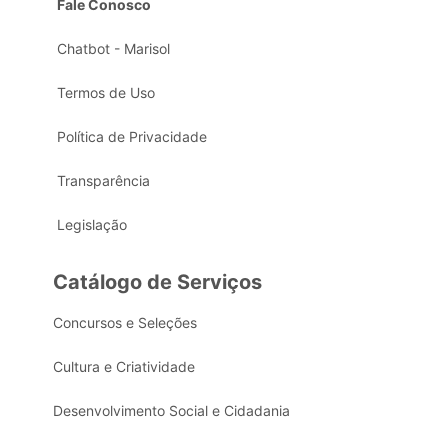
Fale Conosco
Chatbot - Marisol
Termos de Uso
Política de Privacidade
Transparência
Legislação
Catálogo de Serviços
Concursos e Seleções
Cultura e Criatividade
Desenvolvimento Social e Cidadania