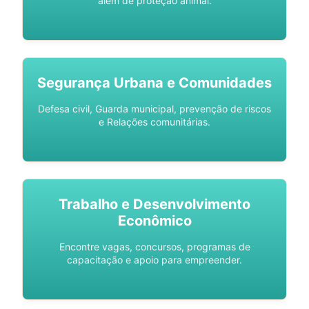
além de proteção animal.
Segurança Urbana e Comunidades
Defesa civil, Guarda municipal, prevenção de riscos
e Relações comunitárias.
Trabalho e Desenvolvimento
Econômico
Encontre vagas, concursos, programas de
capacitação e apoio para empreender.