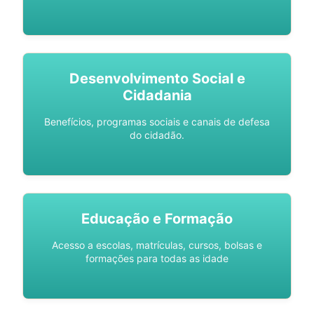
Desenvolvimento Social e
Cidadania
Benefícios, programas sociais e canais de defesa
do cidadão.
Educação e Formação
Acesso a escolas, matrículas, cursos, bolsas e
formações para todas as idade