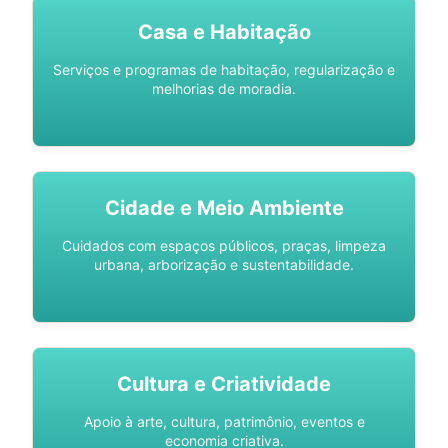
Casa e Habitação
Serviços e programas de habitação, regularização e
melhorias de moradia.
Cidade e Meio Ambiente
Cuidados com espaços públicos, praças, limpeza
urbana, arborização e sustentabilidade.
Cultura e Criatividade
Apoio à arte, cultura, patrimônio, eventos e
economia criativa.