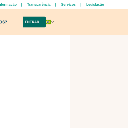
Informação
Transparência
Serviços
Legislação
LOS?
ENTRAR