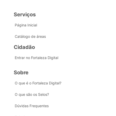
Serviços
Página Inicial
Catálogo de áreas
Cidadão
Entrar no Fortaleza Digital
Sobre
O que é o Fortaleza Digital?
O que são os Selos?
Dúvidas Frequentes