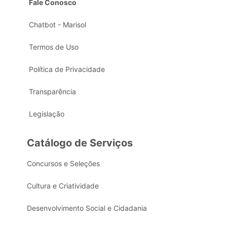
Fale Conosco
Chatbot - Marisol
Termos de Uso
Política de Privacidade
Transparência
Legislação
Catálogo de Serviços
Concursos e Seleções
Cultura e Criatividade
Desenvolvimento Social e Cidadania