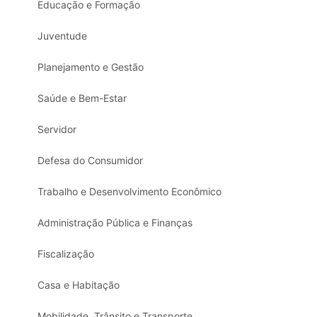
Educação e Formação
Juventude
Planejamento e Gestão
Saúde e Bem-Estar
Servidor
Defesa do Consumidor
Trabalho e Desenvolvimento Econômico
Administração Pública e Finanças
Fiscalização
Casa e Habitação
Mobilidade, Trânsito e Transporte