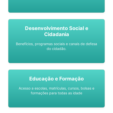
Desenvolvimento Social e
Cidadania
Benefícios, programas sociais e canais de defesa
do cidadão.
Educação e Formação
Acesso a escolas, matrículas, cursos, bolsas e
formações para todas as idade