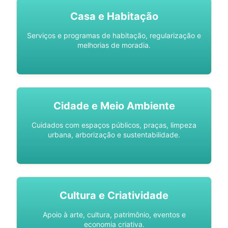
Casa e Habitação
Serviços e programas de habitação, regularização e
melhorias de moradia.
Cidade e Meio Ambiente
Cuidados com espaços públicos, praças, limpeza
urbana, arborização e sustentabilidade.
Cultura e Criatividade
Apoio à arte, cultura, patrimônio, eventos e
economia criativa.