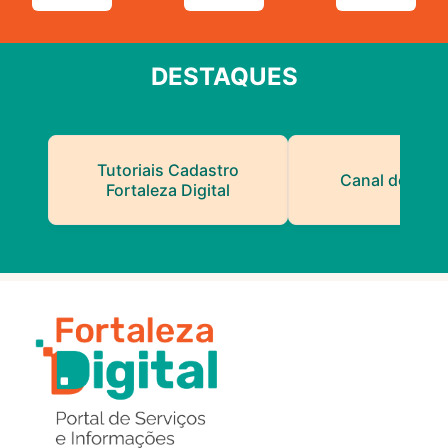
DESTAQUES
Tutoriais Cadastro
Canal do Serv
Fortaleza Digital