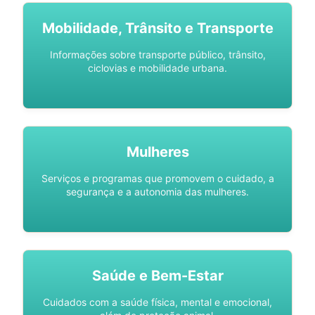
Mobilidade, Trânsito e Transporte
Informações sobre transporte público, trânsito,
ciclovias e mobilidade urbana.
Mulheres
Serviços e programas que promovem o cuidado, a
segurança e a autonomia das mulheres.
Saúde e Bem-Estar
Cuidados com a saúde física, mental e emocional,