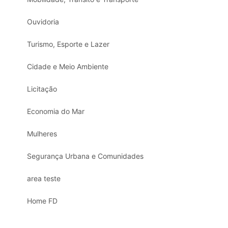
Ouvidoria
Turismo, Esporte e Lazer
Cidade e Meio Ambiente
Licitação
Economia do Mar
Mulheres
Segurança Urbana e Comunidades
area teste
Home FD