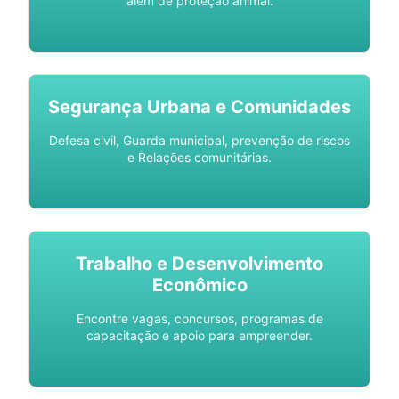
além de proteção animal.
Segurança Urbana e Comunidades
Defesa civil, Guarda municipal, prevenção de riscos
e Relações comunitárias.
Trabalho e Desenvolvimento
Econômico
Encontre vagas, concursos, programas de
capacitação e apoio para empreender.