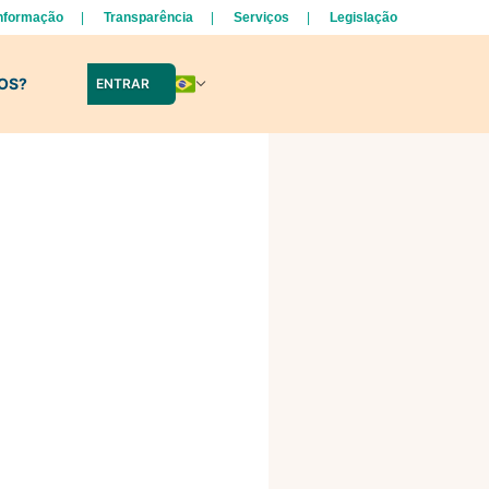
Informação
Transparência
Serviços
Legislação
LOS?
ENTRAR