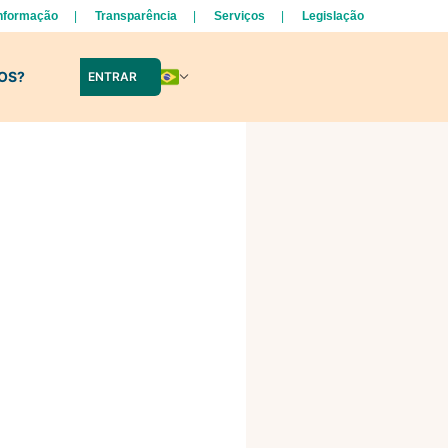
Informação
Transparência
Serviços
Legislação
LOS?
ENTRAR