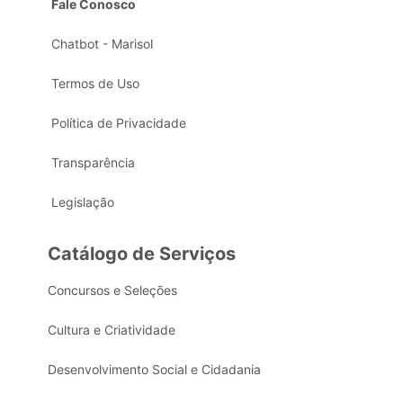
Fale Conosco
Chatbot - Marisol
Termos de Uso
Política de Privacidade
Transparência
Legislação
Catálogo de Serviços
Concursos e Seleções
Cultura e Criatividade
Desenvolvimento Social e Cidadania