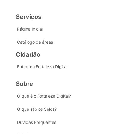
Serviços
Página Inicial
Catálogo de áreas
Cidadão
Entrar no Fortaleza Digital
Sobre
O que é o Fortaleza Digital?
O que são os Selos?
Dúvidas Frequentes