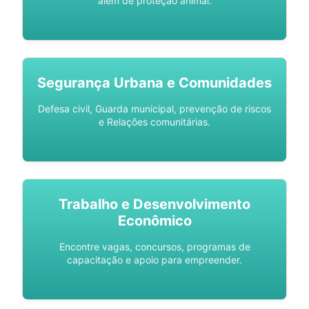
além de proteção animal.
Segurança Urbana e Comunidades
Defesa civil, Guarda municipal, prevenção de riscos
e Relações comunitárias.
Trabalho e Desenvolvimento
Econômico
Encontre vagas, concursos, programas de
capacitação e apoio para empreender.