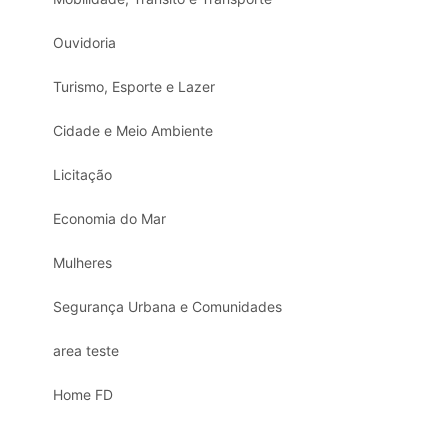
Ouvidoria
Turismo, Esporte e Lazer
Cidade e Meio Ambiente
Licitação
Economia do Mar
Mulheres
Segurança Urbana e Comunidades
area teste
Home FD