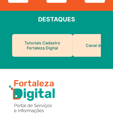
DESTAQUES
Tutoriais Cadastro
Canal do Serv
Fortaleza Digital