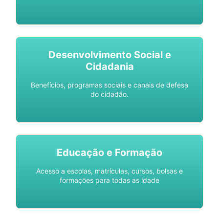
Desenvolvimento Social e
Cidadania
Benefícios, programas sociais e canais de defesa
do cidadão.
Educação e Formação
Acesso a escolas, matrículas, cursos, bolsas e
formações para todas as idade