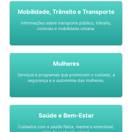
Mobilidade, Trânsito e Transporte
Informações sobre transporte público, trânsito,
ciclovias e mobilidade urbana.
Mulheres
Serviços e programas que promovem o cuidado, a
segurança e a autonomia das mulheres.
Saúde e Bem-Estar
Cuidados com a saúde física, mental e emocional,