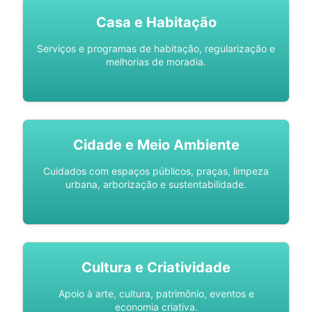
Casa e Habitação
Serviços e programas de habitação, regularização e
melhorias de moradia.
Cidade e Meio Ambiente
Cuidados com espaços públicos, praças, limpeza
urbana, arborização e sustentabilidade.
Cultura e Criatividade
Apoio à arte, cultura, patrimônio, eventos e
economia criativa.