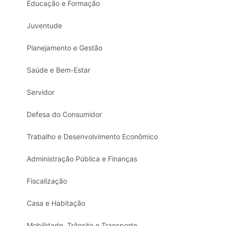
Educação e Formação
Juventude
Planejamento e Gestão
Saúde e Bem-Estar
Servidor
Defesa do Consumidor
Trabalho e Desenvolvimento Econômico
Administração Pública e Finanças
Fiscalização
Casa e Habitação
Mobilidade, Trânsito e Transporte