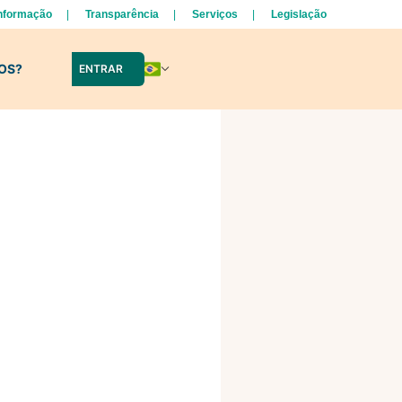
Informação
Transparência
Serviços
Legislação
LOS?
ENTRAR