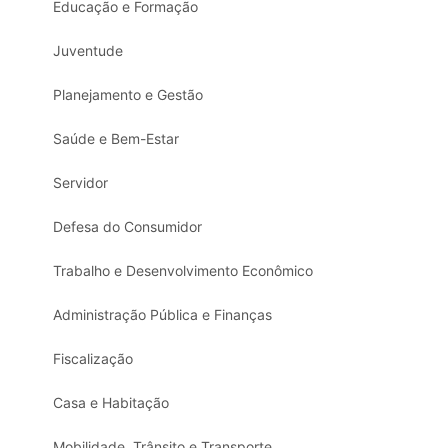
Educação e Formação
Juventude
Planejamento e Gestão
Saúde e Bem-Estar
Servidor
Defesa do Consumidor
Trabalho e Desenvolvimento Econômico
Administração Pública e Finanças
Fiscalização
Casa e Habitação
Mobilidade, Trânsito e Transporte