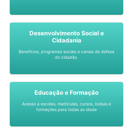
Desenvolvimento Social e
Cidadania
Benefícios, programas sociais e canais de defesa
do cidadão.
Educação e Formação
Acesso a escolas, matrículas, cursos, bolsas e
formações para todas as idade