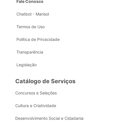
Fale Conosco
Chatbot - Marisol
Termos de Uso
Política de Privacidade
Transparência
Legislação
Catálogo de Serviços
Concursos e Seleções
Cultura e Criatividade
Desenvolvimento Social e Cidadania