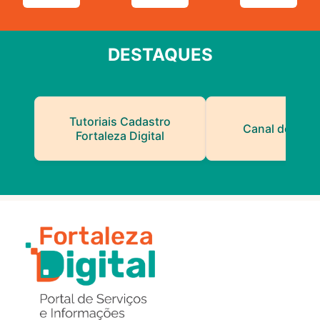
DESTAQUES
Tutoriais Cadastro
Canal do Serv
Fortaleza Digital