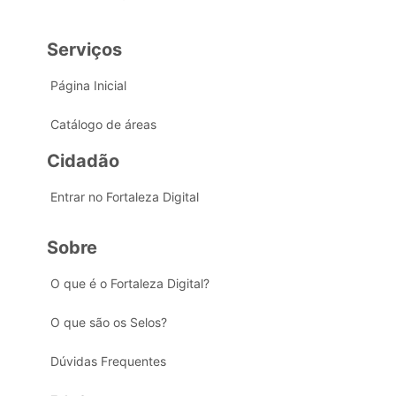
Serviços
Página Inicial
Catálogo de áreas
Cidadão
Entrar no Fortaleza Digital
Sobre
O que é o Fortaleza Digital?
O que são os Selos?
Dúvidas Frequentes