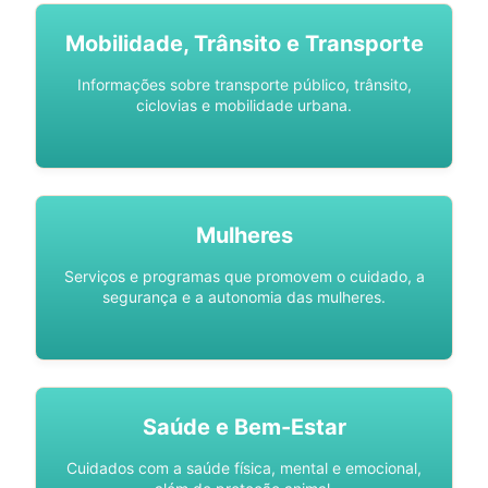
Mobilidade, Trânsito e Transporte
Informações sobre transporte público, trânsito,
ciclovias e mobilidade urbana.
Mulheres
Serviços e programas que promovem o cuidado, a
segurança e a autonomia das mulheres.
Saúde e Bem-Estar
Cuidados com a saúde física, mental e emocional,