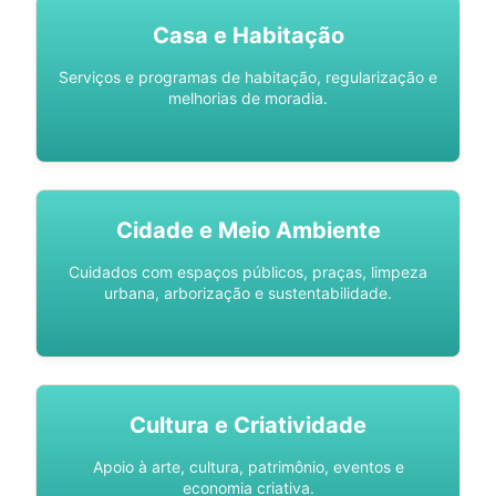
Casa e Habitação
Serviços e programas de habitação, regularização e
melhorias de moradia.
Cidade e Meio Ambiente
Cuidados com espaços públicos, praças, limpeza
urbana, arborização e sustentabilidade.
Cultura e Criatividade
Apoio à arte, cultura, patrimônio, eventos e
economia criativa.