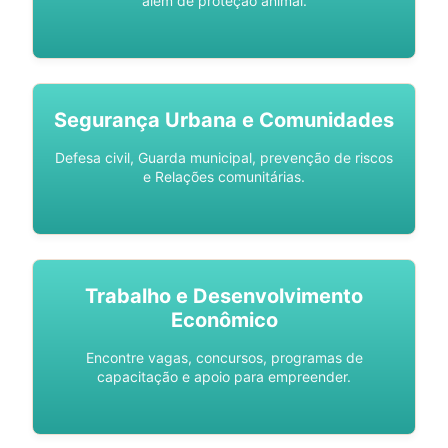
além de proteção animal.
Segurança Urbana e Comunidades
Defesa civil, Guarda municipal, prevenção de riscos
e Relações comunitárias.
Trabalho e Desenvolvimento
Econômico
Encontre vagas, concursos, programas de
capacitação e apoio para empreender.