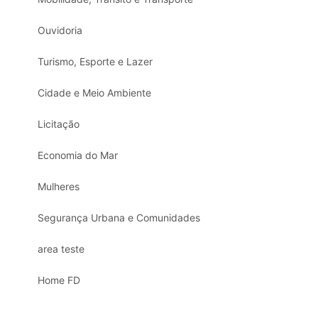
Ouvidoria
Turismo, Esporte e Lazer
Cidade e Meio Ambiente
Licitação
Economia do Mar
Mulheres
Segurança Urbana e Comunidades
area teste
Home FD