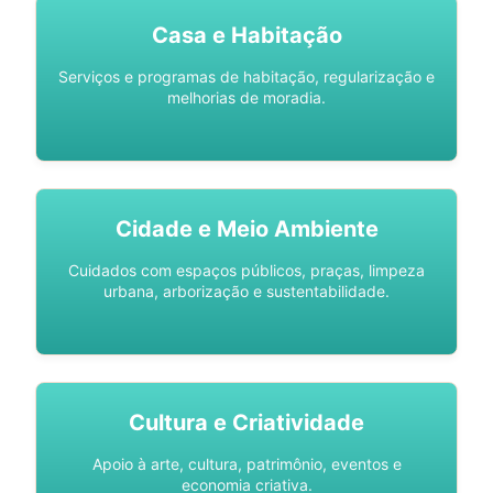
Casa e Habitação
Serviços e programas de habitação, regularização e
melhorias de moradia.
Cidade e Meio Ambiente
Cuidados com espaços públicos, praças, limpeza
urbana, arborização e sustentabilidade.
Cultura e Criatividade
Apoio à arte, cultura, patrimônio, eventos e
economia criativa.