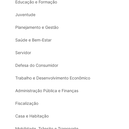
Educação e Formação
Juventude
Planejamento e Gestão
Saúde e Bem-Estar
Servidor
Defesa do Consumidor
Trabalho e Desenvolvimento Econômico
Administração Pública e Finanças
Fiscalização
Casa e Habitação
Mobilidade, Trânsito e Transporte