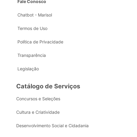
Fale Conosco
Chatbot - Marisol
Termos de Uso
Política de Privacidade
Transparência
Legislação
Catálogo de Serviços
Concursos e Seleções
Cultura e Criatividade
Desenvolvimento Social e Cidadania