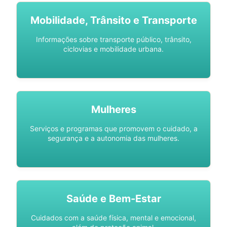
Mobilidade, Trânsito e Transporte
Informações sobre transporte público, trânsito,
ciclovias e mobilidade urbana.
Mulheres
Serviços e programas que promovem o cuidado, a
segurança e a autonomia das mulheres.
Saúde e Bem-Estar
Cuidados com a saúde física, mental e emocional,