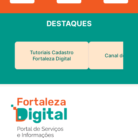
DESTAQUES
Tutoriais Cadastro
Canal do Serv
Fortaleza Digital