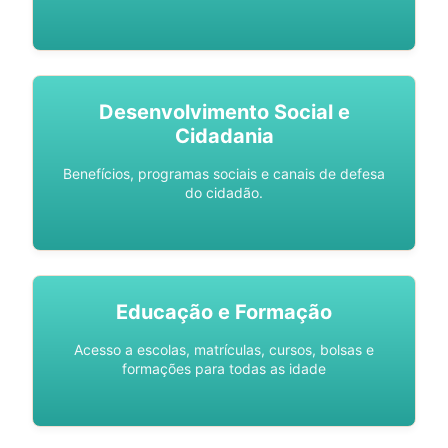
Desenvolvimento Social e
Cidadania
Benefícios, programas sociais e canais de defesa
do cidadão.
Educação e Formação
Acesso a escolas, matrículas, cursos, bolsas e
formações para todas as idade