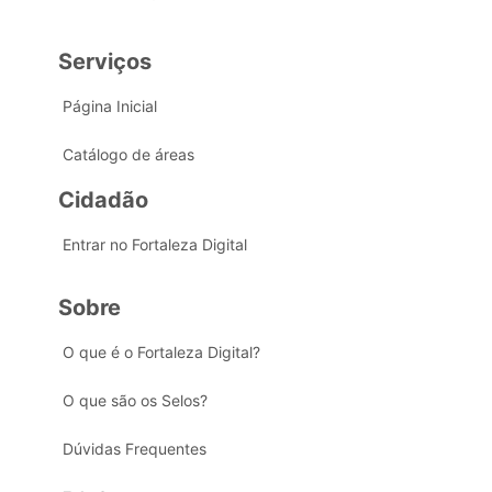
Serviços
Página Inicial
Catálogo de áreas
Cidadão
Entrar no Fortaleza Digital
Sobre
O que é o Fortaleza Digital?
O que são os Selos?
Dúvidas Frequentes