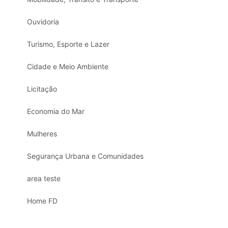
Ouvidoria
Turismo, Esporte e Lazer
Cidade e Meio Ambiente
Licitação
Economia do Mar
Mulheres
Segurança Urbana e Comunidades
area teste
Home FD