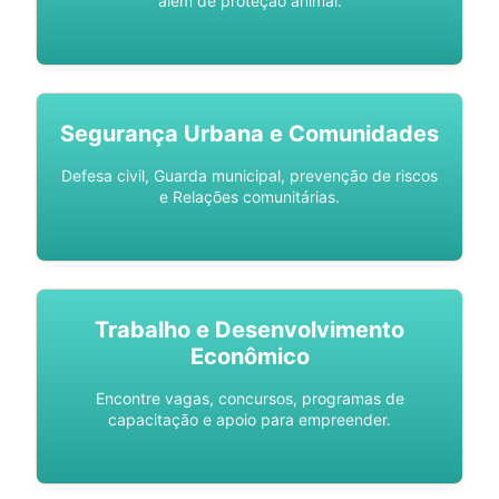
além de proteção animal.
Segurança Urbana e Comunidades
Defesa civil, Guarda municipal, prevenção de riscos
e Relações comunitárias.
Trabalho e Desenvolvimento
Econômico
Encontre vagas, concursos, programas de
capacitação e apoio para empreender.