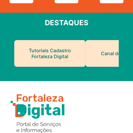
DESTAQUES
Tutoriais Cadastro
Canal do Serv
Fortaleza Digital