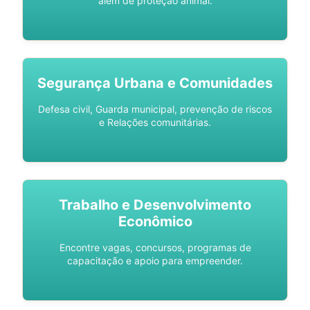
além de proteção animal.
Segurança Urbana e Comunidades
Defesa civil, Guarda municipal, prevenção de riscos
e Relações comunitárias.
Trabalho e Desenvolvimento
Econômico
Encontre vagas, concursos, programas de
capacitação e apoio para empreender.