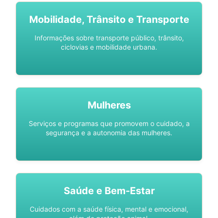
Mobilidade, Trânsito e Transporte
Informações sobre transporte público, trânsito,
ciclovias e mobilidade urbana.
Mulheres
Serviços e programas que promovem o cuidado, a
segurança e a autonomia das mulheres.
Saúde e Bem-Estar
Cuidados com a saúde física, mental e emocional,