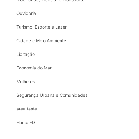
Ouvidoria
Turismo, Esporte e Lazer
Cidade e Meio Ambiente
Licitação
Economia do Mar
Mulheres
Segurança Urbana e Comunidades
area teste
Home FD