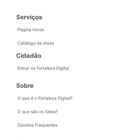
Serviços
Página Inicial
Catálogo de áreas
Cidadão
Entrar no Fortaleza Digital
Sobre
O que é o Fortaleza Digital?
O que são os Selos?
Dúvidas Frequentes