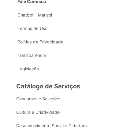
Fale Conosco
Chatbot - Marisol
Termos de Uso
Política de Privacidade
Transparência
Legislação
Catálogo de Serviços
Concursos e Seleções
Cultura e Criatividade
Desenvolvimento Social e Cidadania