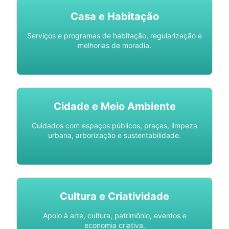
Casa e Habitação
Serviços e programas de habitação, regularização e
melhorias de moradia.
Cidade e Meio Ambiente
Cuidados com espaços públicos, praças, limpeza
urbana, arborização e sustentabilidade.
Cultura e Criatividade
Apoio à arte, cultura, patrimônio, eventos e
economia criativa.