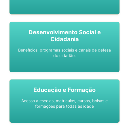
Desenvolvimento Social e
Cidadania
Benefícios, programas sociais e canais de defesa
do cidadão.
Educação e Formação
Acesso a escolas, matrículas, cursos, bolsas e
formações para todas as idade