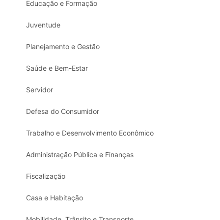
Educação e Formação
Juventude
Planejamento e Gestão
Saúde e Bem-Estar
Servidor
Defesa do Consumidor
Trabalho e Desenvolvimento Econômico
Administração Pública e Finanças
Fiscalização
Casa e Habitação
Mobilidade, Trânsito e Transporte