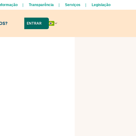
Informação
Transparência
Serviços
Legislação
LOS?
ENTRAR