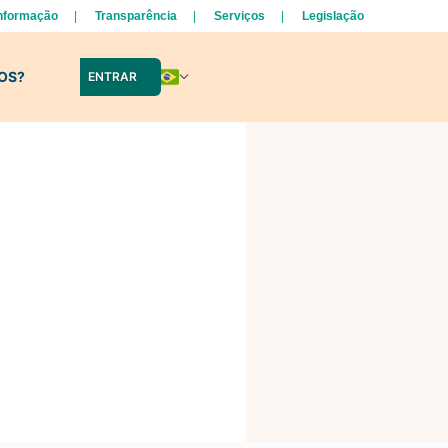
Informação
Transparência
Serviços
Legislação
LOS?
ENTRAR