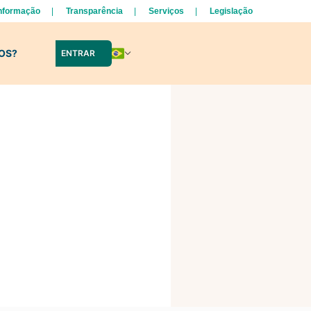
Informação
Transparência
Serviços
Legislação
LOS?
ENTRAR