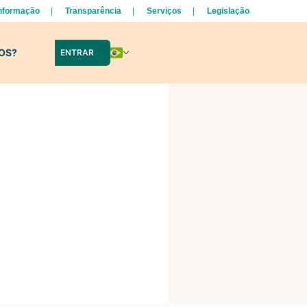
Informação
Transparência
Serviços
Legislação
LOS?
ENTRAR