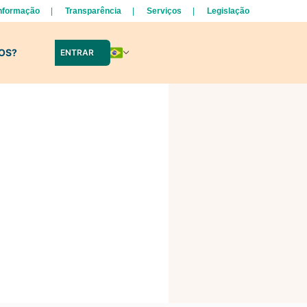
Informação
Transparência
Serviços
Legislação
LOS?
ENTRAR