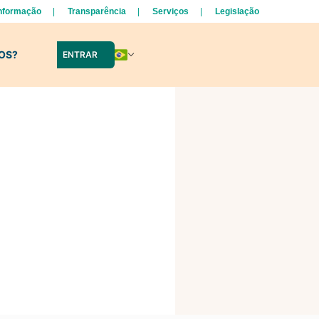
Informação
Transparência
Serviços
Legislação
LOS?
ENTRAR