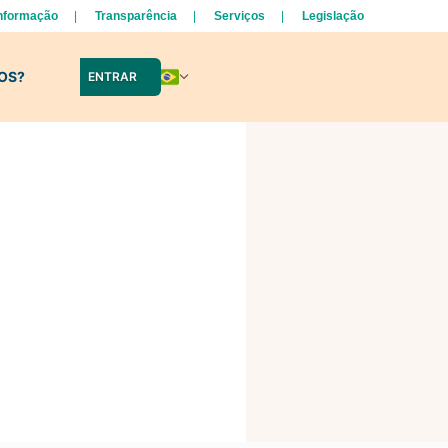
Informação
Transparência
Serviços
Legislação
LOS?
ENTRAR