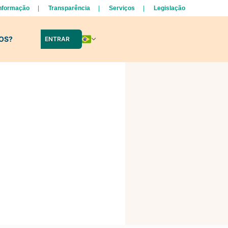
Informação
Transparência
Serviços
Legislação
LOS?
ENTRAR