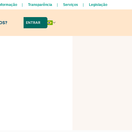
Informação
Transparência
Serviços
Legislação
LOS?
ENTRAR