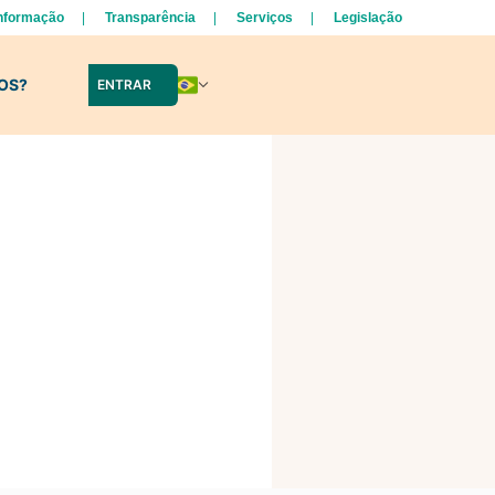
Informação
Transparência
Serviços
Legislação
LOS?
ENTRAR