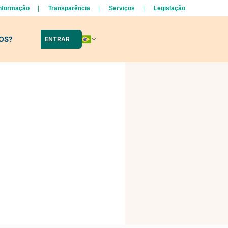
Informação
Transparência
Serviços
Legislação
LOS?
ENTRAR