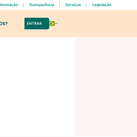
Informação
Transparência
Serviços
Legislação
LOS?
ENTRAR