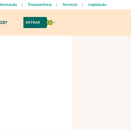
Informação
Transparência
Serviços
Legislação
LOS?
ENTRAR